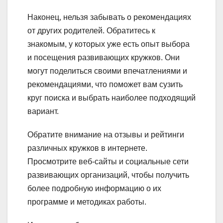
Наконец, нельзя забывать о рекомендациях
от других родителей. Обратитесь к
знакомым, у которых уже есть опыт выбора
и посещения развивающих кружков. Они
могут поделиться своими впечатлениями и
рекомендациями, что поможет вам сузить
круг поиска и выбрать наиболее подходящий
вариант.
Обратите внимание на отзывы и рейтинги
различных кружков в интернете.
Просмотрите веб-сайты и социальные сети
развивающих организаций, чтобы получить
более подробную информацию о их
программе и методиках работы.