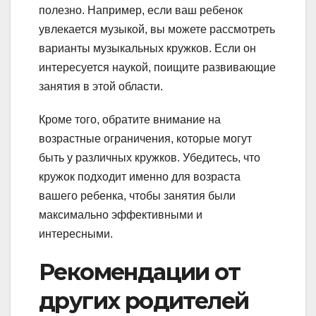
полезно. Например, если ваш ребенок
увлекается музыкой, вы можете рассмотреть
варианты музыкальных кружков. Если он
интересуется наукой, поищите развивающие
занятия в этой области.
Кроме того, обратите внимание на
возрастные ограничения, которые могут
быть у различных кружков. Убедитесь, что
кружок подходит именно для возраста
вашего ребенка, чтобы занятия были
максимально эффективными и
интересными.
Рекомендации от
других родителей