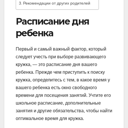
Рекомендации от других родителей
Расписание дня
ребенка
Первый и самый важный фактор, который
следует учесть при выборе развивающего
кружка, — это расписание дня вашего
ребенка. Прежде чем приступить к поиску
кружка, определитесь с тем, в какое время у
вашего ребенка есть окно свободного
времени для посещения занятий. Учтите его
школьное расписание, дополнительные
занятия и другие обязательства, чтобы найти
оптимальное время для кружка.