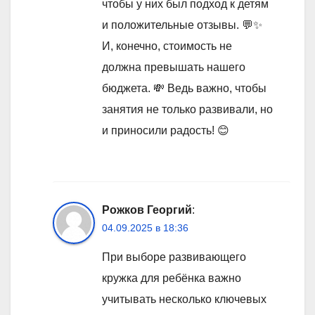
чтобы у них был подход к детям
и положительные отзывы. 💬✨
И, конечно, стоимость не
должна превышать нашего
бюджета. 💸 Ведь важно, чтобы
занятия не только развивали, но
и приносили радость! 😊
Рожков Георгий
:
04.09.2025 в 18:36
При выборе развивающего
кружка для ребёнка важно
учитывать несколько ключевых