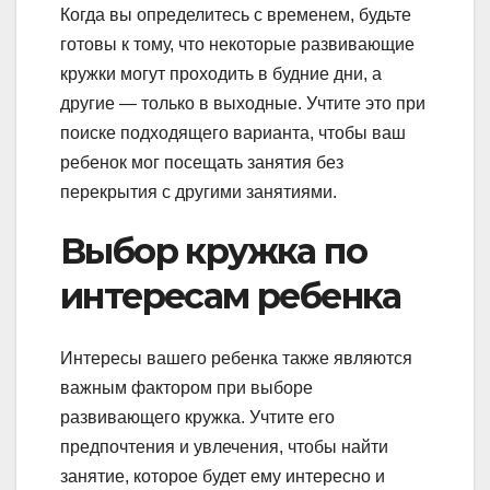
Когда вы определитесь с временем, будьте
готовы к тому, что некоторые развивающие
кружки могут проходить в будние дни, а
другие — только в выходные. Учтите это при
поиске подходящего варианта, чтобы ваш
ребенок мог посещать занятия без
перекрытия с другими занятиями.
Выбор кружка по
интересам ребенка
Интересы вашего ребенка также являются
важным фактором при выборе
развивающего кружка. Учтите его
предпочтения и увлечения, чтобы найти
занятие, которое будет ему интересно и