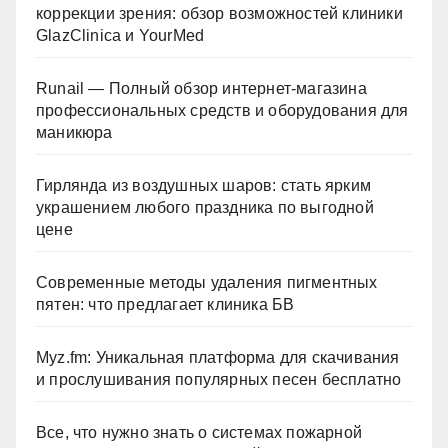
коррекции зрения: обзор возможностей клиники
GlazClinica и YourMed
Runail — Полный обзор интернет-магазина
профессиональных средств и оборудования для
маникюра
Гирлянда из воздушных шаров: стать ярким
украшением любого праздника по выгодной
цене
Современные методы удаления пигментных
пятен: что предлагает клиника БВ
Myz.fm: Уникальная платформа для скачивания
и прослушивания популярных песен бесплатно
Все, что нужно знать о системах пожарной