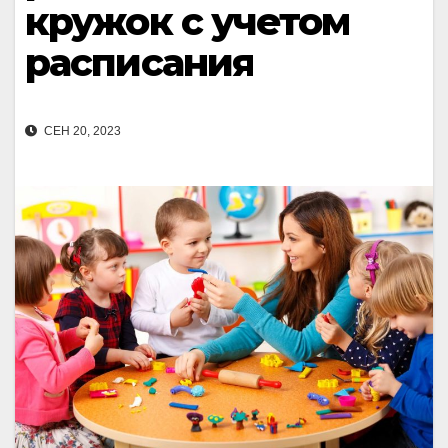
кружок с учетом
расписания
СЕН 20, 2023