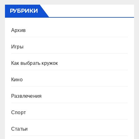
РУБРИКИ
Архив
Игры
Как выбрать кружок
Кино
Развлечения
Спорт
Статьи