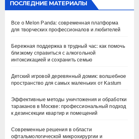
ПОСЛЕДНИЕ МАТЕРИАЛЫ
Все о Melon Panda: современная платформа
для творческих профессионалов и любителей
Бережная поддержка в трудный час: как помочь
близкому справиться с алкогольной
интоксикацией и сохранить семью
Детский игровой деревянный домик: волшебное
пространство для самых маленьких от Kastum
Эффективные методы уничтожения и обработки
тараканов в Москве: профессиональный подход
к дезинсекции квартир и помещений
Современные решения в области
офтальмологической микрохирургии и