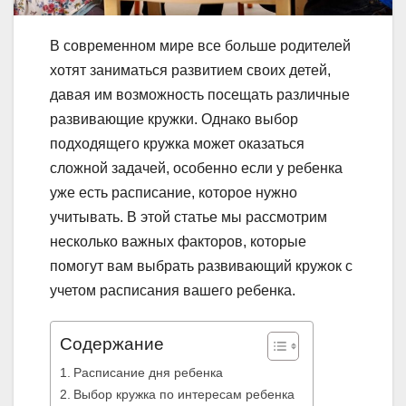
В современном мире все больше родителей
хотят заниматься развитием своих детей,
давая им возможность посещать различные
развивающие кружки. Однако выбор
подходящего кружка может оказаться
сложной задачей, особенно если у ребенка
уже есть расписание, которое нужно
учитывать. В этой статье мы рассмотрим
несколько важных факторов, которые
помогут вам выбрать развивающий кружок с
учетом расписания вашего ребенка.
Содержание
Расписание дня ребенка
Выбор кружка по интересам ребенка