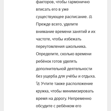
факторов, чтобы гармонично
вписать его в уже
существующее расписание. ⚖️
Прежде всего, уделите
внимание времени занятий и их
частоте, чтобы избежать
переутомления школьника.
Определите, сколько времени
ребёнок готов уделять
дополнительной деятельности
без ущерба для учёбы и отдыха.
🚀 Учтите также расположение
кружка, чтобы минимизировать
время на дорогу. Непременно
обсудите с ребёнком его