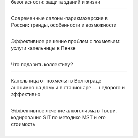
безопасности: защита зданий и жизни
Современные салоны-парикмахерские в
России: тренды, особенности и возможности
Эффективное решение проблем с похмельем:
услуги капельницы в Пензе
Что подарить коллективу?
Капельница от похмелья в Волгограде:
анонимно на дому и в стационаре — недорого и
эффективно
Эффективное лечение алкоголизма в Твери:
кодирование SIT по методике MST и его
стоимость