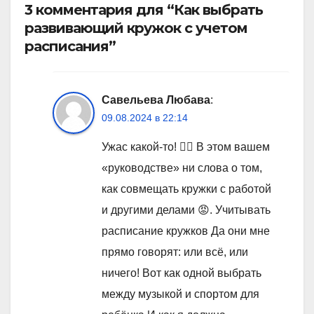
3 комментария для “Как выбрать
развивающий кружок с учетом
расписания”
Савельева Любава
:
09.08.2024 в 22:14
Ужас какой-то! 🤦‍♀️ В этом вашем
«руководстве» ни слова о том,
как совмещать кружки с работой
и другими делами 😡. Учитывать
расписание кружков Да они мне
прямо говорят: или всё, или
ничего! Вот как одной выбрать
между музыкой и спортом для