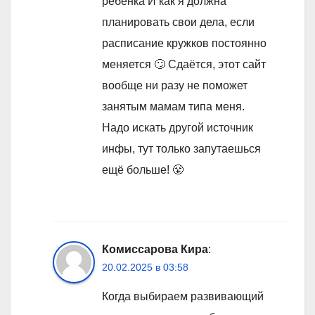
ребёнка И как я должна
планировать свои дела, если
расписание кружков постоянно
меняется 🙄 Сдаётся, этот сайт
вообще ни разу не поможет
занятым мамам типа меня.
Надо искать другой источник
инфы, тут только запутаешься
ещё больше! 😤
Комиссарова Кира
:
20.02.2025 в 03:58
Когда выбираем развивающий