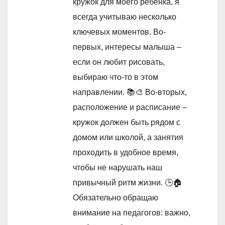
кружок для моего ребенка, я
всегда учитываю несколько
ключевых моментов. Во-
первых, интересы малыша –
если он любит рисовать,
выбираю что-то в этом
направлении. 📚🎨 Во-вторых,
расположение и расписание –
кружок должен быть рядом с
домом или школой, а занятия
проходить в удобное время,
чтобы не нарушать наш
привычный ритм жизни. 🕒🏠
Обязательно обращаю
внимание на педагогов: важно,