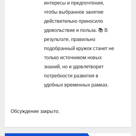
интересы и предпочтения,
чтобы выбранное занятие
действительно приносило
удовольствие и польза. 📚 В
результате, правильно
подобранный кружок станет не
только источником новых
знаний, но и удовлетворит
потребности развития в
удобных временных рамках.
Обсуждение закрыто.