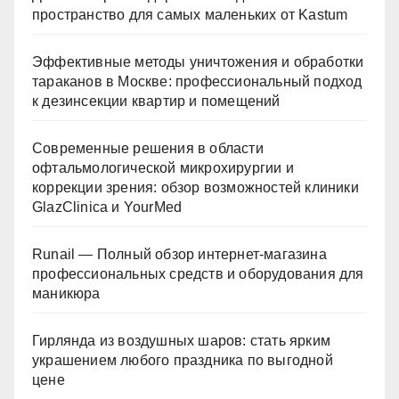
пространство для самых маленьких от Kastum
Эффективные методы уничтожения и обработки
тараканов в Москве: профессиональный подход
к дезинсекции квартир и помещений
Современные решения в области
офтальмологической микрохирургии и
коррекции зрения: обзор возможностей клиники
GlazClinica и YourMed
Runail — Полный обзор интернет-магазина
профессиональных средств и оборудования для
маникюра
Гирлянда из воздушных шаров: стать ярким
украшением любого праздника по выгодной
цене