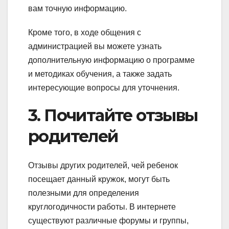
вам точную информацию.
Кроме того, в ходе общения с
администрацией вы можете узнать
дополнительную информацию о программе
и методиках обучения, а также задать
интересующие вопросы для уточнения.
3. Почитайте отзывы
родителей
Отзывы других родителей, чей ребенок
посещает данный кружок, могут быть
полезными для определения
круглогодичности работы. В интернете
существуют различные форумы и группы,