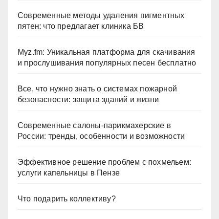
Современные методы удаления пигментных
пятен: что предлагает клиника БВ
Myz.fm: Уникальная платформа для скачивания
и прослушивания популярных песен бесплатно
Все, что нужно знать о системах пожарной
безопасности: защита зданий и жизни
Современные салоны-парикмахерские в
России: тренды, особенности и возможности
Эффективное решение проблем с похмельем:
услуги капельницы в Пензе
Что подарить коллективу?