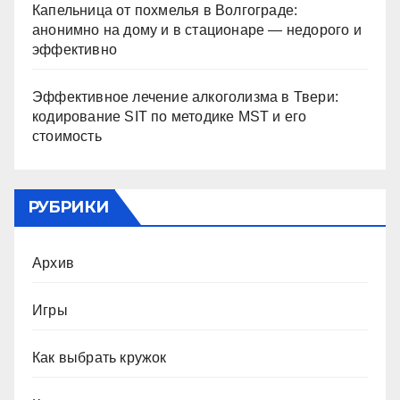
Капельница от похмелья в Волгограде:
анонимно на дому и в стационаре — недорого и
эффективно
Эффективное лечение алкоголизма в Твери:
кодирование SIT по методике MST и его
стоимость
РУБРИКИ
Архив
Игры
Как выбрать кружок