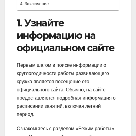
Заключение
1. Узнайте
информацию на
официальном сайте
Первым шагом в поиске информации о
круглогодичности работы развивающего
кружка является посещение его
официального сайта. Обычно, на сайте
предоставляется подробная информация о
расписании занятий, включая летний
период.
Ознакомьтесь с разделом «Режим работы»