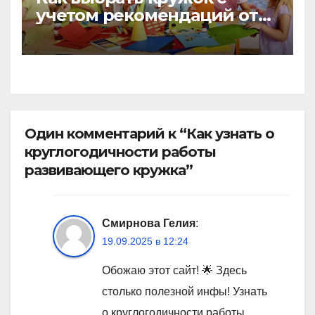
учетом рекомендаций от
других родителей
Один комментарий к “Как узнать о
круглогодичности работы
развивающего кружка”
Смирнова Гелия
:
19.09.2025 в 12:24
Обожаю этот сайт! 🌟 Здесь
столько полезной инфы! Узнать
о круглогодичности работы