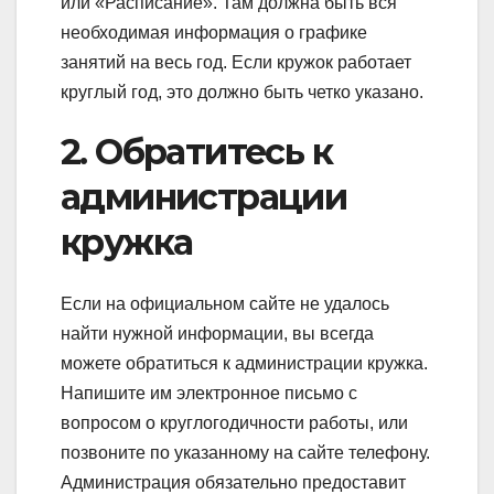
или «Расписание». Там должна быть вся
необходимая информация о графике
занятий на весь год. Если кружок работает
круглый год, это должно быть четко указано.
2. Обратитесь к
администрации
кружка
Если на официальном сайте не удалось
найти нужной информации, вы всегда
можете обратиться к администрации кружка.
Напишите им электронное письмо с
вопросом о круглогодичности работы, или
позвоните по указанному на сайте телефону.
Администрация обязательно предоставит