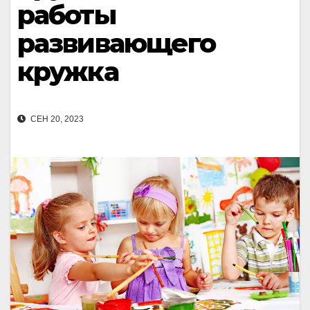
работы
развивающего
кружка
СЕН 20, 2023