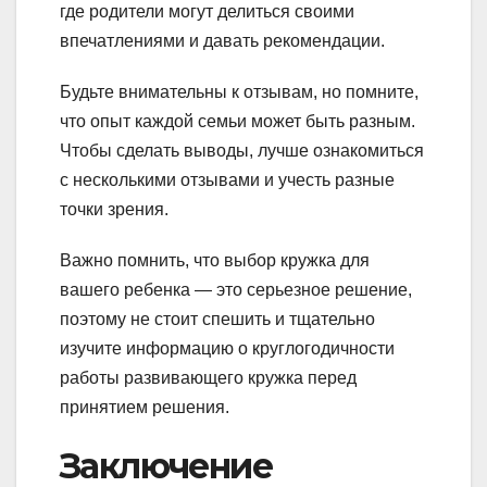
где родители могут делиться своими
впечатлениями и давать рекомендации.
Будьте внимательны к отзывам, но помните,
что опыт каждой семьи может быть разным.
Чтобы сделать выводы, лучше ознакомиться
с несколькими отзывами и учесть разные
точки зрения.
Важно помнить, что выбор кружка для
вашего ребенка — это серьезное решение,
поэтому не стоит спешить и тщательно
изучите информацию о круглогодичности
работы развивающего кружка перед
принятием решения.
Заключение