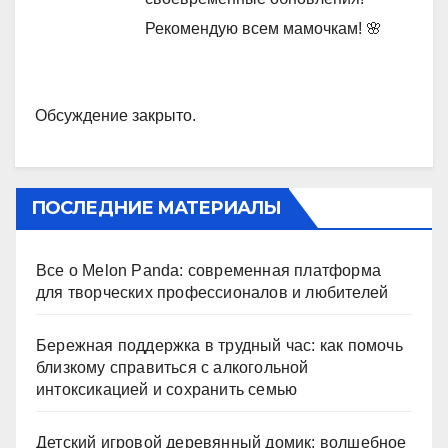
Рекомендую всем мамочкам! 🌸
Обсуждение закрыто.
ПОСЛЕДНИЕ МАТЕРИАЛЫ
Все о Melon Panda: современная платформа
для творческих профессионалов и любителей
Бережная поддержка в трудный час: как помочь
близкому справиться с алкогольной
интоксикацией и сохранить семью
Детский игровой деревянный домик: волшебное