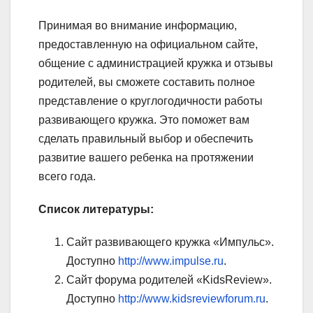
Принимая во внимание информацию,
предоставленную на официальном сайте,
общение с администрацией кружка и отзывы
родителей, вы сможете составить полное
представление о круглогодичности работы
развивающего кружка. Это поможет вам
сделать правильный выбор и обеспечить
развитие вашего ребенка на протяжении
всего года.
Список литературы:
Сайт развивающего кружка «Импульс».
Доступно
http://www.impulse.ru
.
Сайт форума родителей «KidsReview».
Доступно
http://www.kidsreviewforum.ru
.