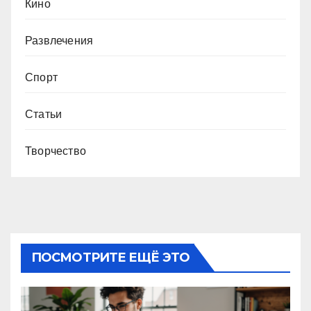
Кино
Развлечения
Спорт
Статьи
Творчество
ПОСМОТРИТЕ ЕЩЁ ЭТО