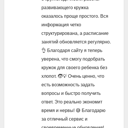
развивающего кружка
оказалось проще простого. Вся
информация четко
структурирована, а расписание
занятий обновляется регулярно.
👌 Благодаря сайту я теперь
уверена, что смогу подобрать
кружок для своего ребенка без
хлопот. 🧒💡 Очень ценно, что
есть возможность задать
вопросы и быстро получить
ответ. Это реально экономит
время и нервы! 😅 Благодарю
за отличный сервис и
своевременные обновления!