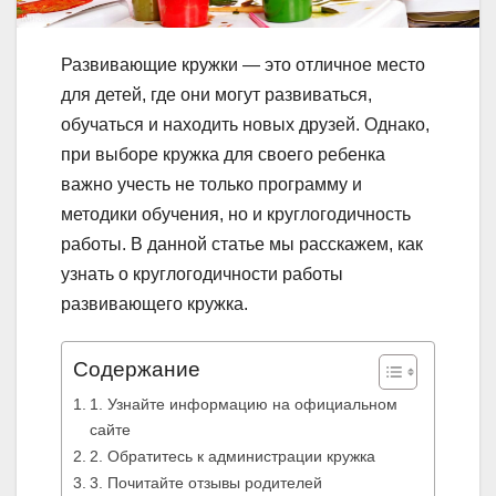
Развивающие кружки — это отличное место
для детей, где они могут развиваться,
обучаться и находить новых друзей. Однако,
при выборе кружка для своего ребенка
важно учесть не только программу и
методики обучения, но и круглогодичность
работы. В данной статье мы расскажем, как
узнать о круглогодичности работы
развивающего кружка.
Содержание
1. Узнайте информацию на официальном
сайте
2. Обратитесь к администрации кружка
3. Почитайте отзывы родителей