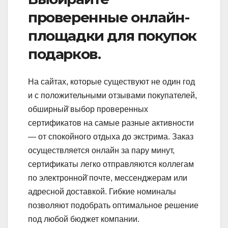
проверенные онлайн-
площадки для покупок
подарков.
На сайтах, которые существуют не один год
и с положительными отзывами покупателей,
обширный̆ выбор проверенных
сертификатов на самые разные активности
— от спокойного отдыха до экстрима. Заказ
осуществляется онлайн за пару минут,
сертификаты легко отправляются коллегам
по электронной̆ почте, мессенджерам или
адресной доставкой. Гибкие номиналы
позволяют подобрать оптимальное решение
под любой бюджет компании.