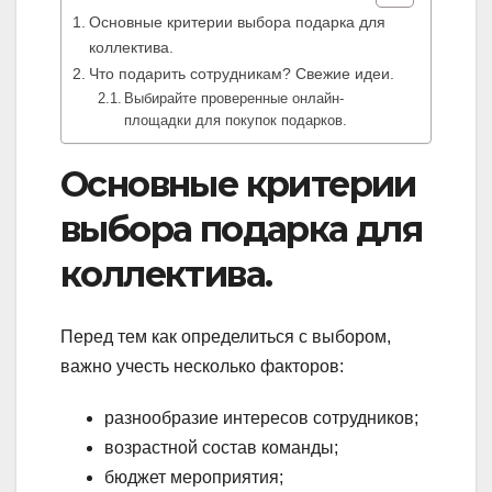
Основные критерии выбора подарка для
коллектива.
Что подарить сотрудникам? Свежие идеи.
Выбирайте проверенные онлайн-
площадки для покупок подарков.
Основные критерии
выбора подарка для
коллектива.
Перед тем как определиться с выбором,
важно учесть несколько факторов:
разнообразие интересов сотрудников;
возрастной состав команды;
бюджет мероприятия;