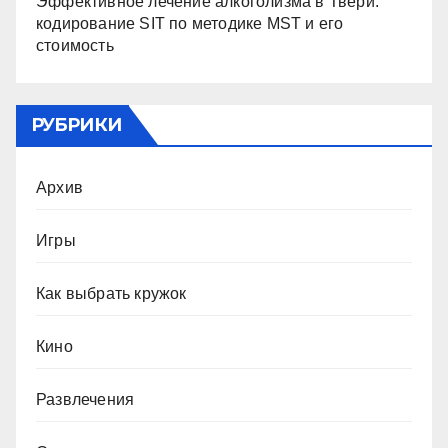
Эффективное лечение алкоголизма в Твери:
кодирование SIT по методике MST и его
стоимость
РУБРИКИ
Архив
Игры
Как выбрать кружок
Кино
Развлечения