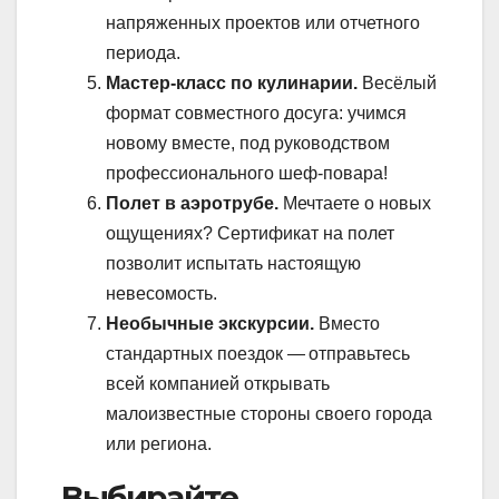
напряженных проектов или отчетного
периода.
Мастер-класс по кулинарии.
Весёлый
формат совместного досуга: учимся
новому вместе, под руководством
профессионального шеф-повара!
Полет в аэротрубе.
Мечтаете о новых
ощущениях? Сертификат на полет
позволит испытать настоящую
невесомость.
Необычные экскурсии.
Вместо
стандартных поездок — отправьтесь
всей компанией открывать
малоизвестные стороны своего города
или региона.
Выбирайте