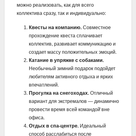
можно реализовать, как для всего
коллектива сразу, так и индивидуально:
Квесты на компанию.
Совместное
прохождение квеста сплачивает
коллектив, развивает коммуникацию и
создает массу положительных эмоций.
Катание в упряжке с собаками.
Необычный зимний подарок подойдет
любителям активного отдыха и ярких
впечатлений.
Прогулка на снегоходах.
Отличный
вариант для экстремалов — динамично
провести время всей командой̆ вне
офиса.
Отдых в спа-центре.
Идеальный
способ расслабиться после