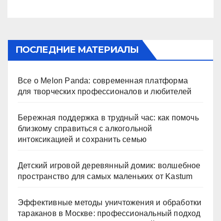
ПОСЛЕДНИЕ МАТЕРИАЛЫ
Все о Melon Panda: современная платформа
для творческих профессионалов и любителей
Бережная поддержка в трудный час: как помочь
близкому справиться с алкогольной
интоксикацией и сохранить семью
Детский игровой деревянный домик: волшебное
пространство для самых маленьких от Kastum
Эффективные методы уничтожения и обработки
тараканов в Москве: профессиональный подход