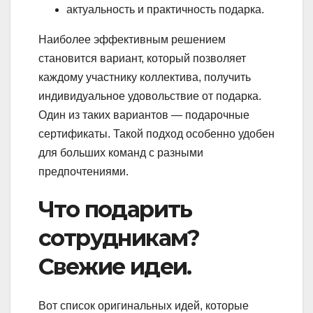
актуальность и практичность подарка.
Наиболее эффективным решением
становится вариант, который позволяет
каждому участнику коллектива, получить
индивидуальное удовольствие от подарка.
Один из таких вариантов — подарочные
сертификаты. Такой подход особенно удобен
для больших команд с разными
предпочтениями.
Что подарить
сотрудникам?
Свежие идеи.
Вот список оригинальных идей, которые