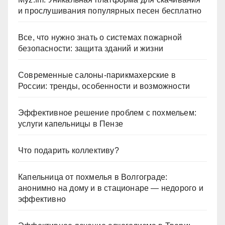
и прослушивания популярных песен бесплатно
Все, что нужно знать о системах пожарной
безопасности: защита зданий и жизни
Современные салоны-парикмахерские в
России: тренды, особенности и возможности
Эффективное решение проблем с похмельем:
услуги капельницы в Пензе
Что подарить коллективу?
Капельница от похмелья в Волгограде:
анонимно на дому и в стационаре — недорого и
эффективно