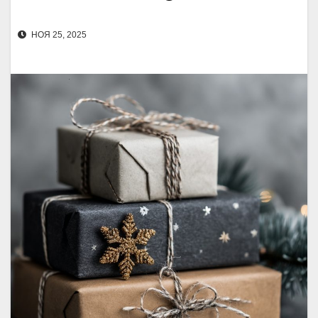
НОЯ 25, 2025