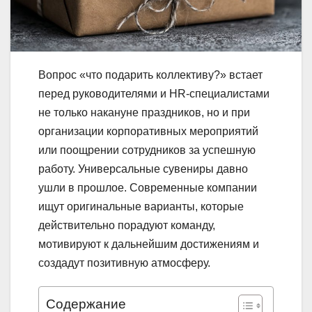
Вопрос «что подарить коллективу?» встает
перед руководителями и HR-специалистами
не только накануне праздников, но и при
организации корпоративных мероприятий
или поощрении сотрудников за успешную
работу. Универсальные сувениры давно
ушли в прошлое. Современные компании
ищут оригинальные варианты, которые
действительно порадуют команду,
мотивируют к дальнейшим достижениям и
создадут позитивную атмосферу.
Содержание