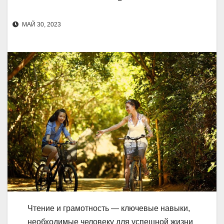
МАЙ 30, 2023
Чтение и грамотность — ключевые навыки,
необходимые человеку для успешной жизни