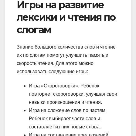
Игры на развитие
лексики и чтения по
слогам
Знание большого количества слов и чтение
их по слогам помогут улучшить память и
скорость чтения. Для этого можно
использовать следующие игры:
Игра «Скороговорки». Ребенок
повторяет скороговорки, улучшая свои
навыки произношения и чтения.
Игра на сложение слов по частям.
Ребенок выбирает части слов и
составляет из них новые слова.
Игра на составление предложений.