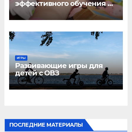
эффективного обучения на
дому
ИГРЫ
Развивающие игры для
детей с ОВЗ
ПОСЛЕДНИЕ МАТЕРИАЛЫ