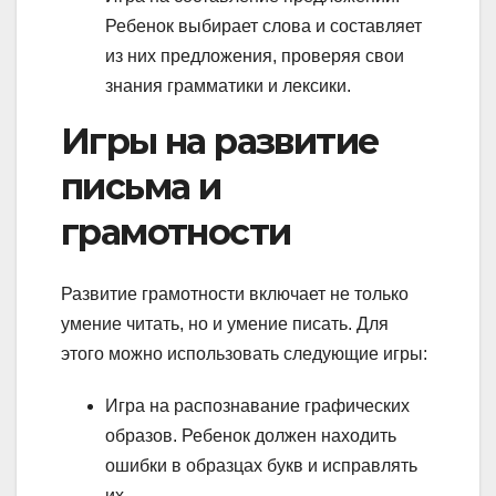
Ребенок выбирает слова и составляет
из них предложения, проверяя свои
знания грамматики и лексики.
Игры на развитие
письма и
грамотности
Развитие грамотности включает не только
умение читать, но и умение писать. Для
этого можно использовать следующие игры:
Игра на распознавание графических
образов. Ребенок должен находить
ошибки в образцах букв и исправлять
их.