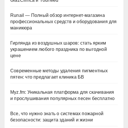
GlazClinica и YourMed
Runail — Полный обзор интернет-магазина
профессиональных средств и оборудования для
маникюра
Гирлянда из воздушных шаров: стать ярким
украшением любого праздника по выгодной
цене
Современные методы удаления пигментных
пятен: что предлагает клиника БВ
Myz.fm: Уникальная платформа для скачивания
и прослушивания популярных песен бесплатно
Все, что нужно знать о системах пожарной
безопасности: защита зданий и жизни