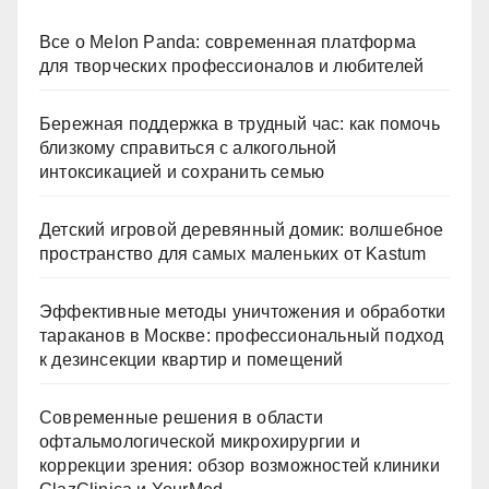
Все о Melon Panda: современная платформа
для творческих профессионалов и любителей
Бережная поддержка в трудный час: как помочь
близкому справиться с алкогольной
интоксикацией и сохранить семью
Детский игровой деревянный домик: волшебное
пространство для самых маленьких от Kastum
Эффективные методы уничтожения и обработки
тараканов в Москве: профессиональный подход
к дезинсекции квартир и помещений
Современные решения в области
офтальмологической микрохирургии и
коррекции зрения: обзор возможностей клиники