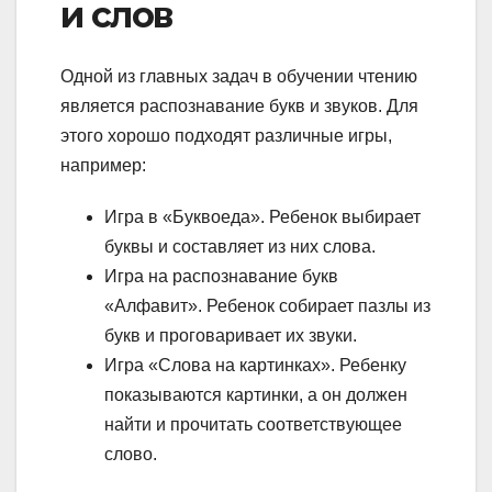
и слов
Одной из главных задач в обучении чтению
является распознавание букв и звуков. Для
этого хорошо подходят различные игры,
например:
Игра в «Буквоеда». Ребенок выбирает
буквы и составляет из них слова.
Игра на распознавание букв
«Алфавит». Ребенок собирает пазлы из
букв и проговаривает их звуки.
Игра «Слова на картинках». Ребенку
показываются картинки, а он должен
найти и прочитать соответствующее
слово.