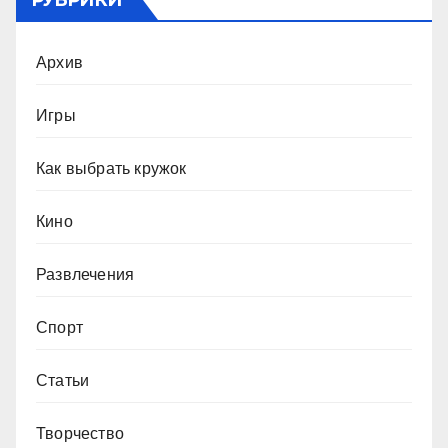
Архив
Игры
Как выбрать кружок
Кино
Развлечения
Спорт
Статьи
Творчество