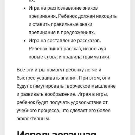
Игра на распознавание знаков
препинания. Ребенок должен находить
и ставить правильные знаки
препинания в предложениях.
Игра на составление рассказов.
Ребенок пишет рассказ, используя
новые слова и правила грамматики.
Все эти игры помогут ребенку легче и
быстрее усваивать знания. При этом, они
будут стимулировать творческое мышление
и развивать воображение. Играя в игры,
ребенок будет получать удовольствие от
учебного процесса, что сделает его более
эффективным.
Использованная