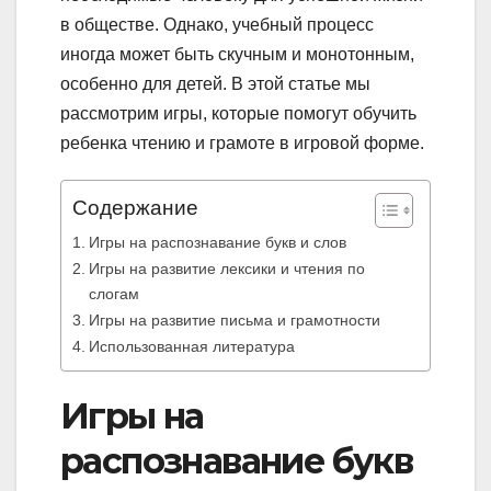
в обществе. Однако, учебный процесс
иногда может быть скучным и монотонным,
особенно для детей. В этой статье мы
рассмотрим игры, которые помогут обучить
ребенка чтению и грамоте в игровой форме.
Содержание
Игры на распознавание букв и слов
Игры на развитие лексики и чтения по
слогам
Игры на развитие письма и грамотности
Использованная литература
Игры на
распознавание букв