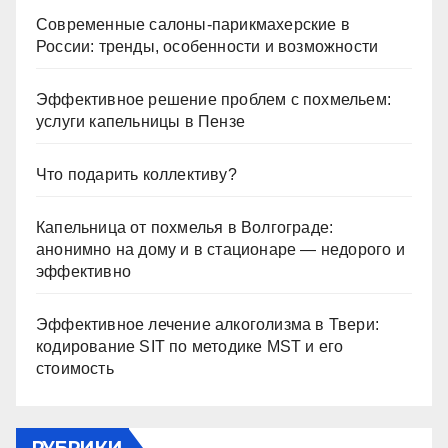
Современные салоны-парикмахерские в
России: тренды, особенности и возможности
Эффективное решение проблем с похмельем:
услуги капельницы в Пензе
Что подарить коллективу?
Капельница от похмелья в Волгограде:
анонимно на дому и в стационаре — недорого и
эффективно
Эффективное лечение алкоголизма в Твери:
кодирование SIT по методике MST и его
стоимость
РУБРИКИ