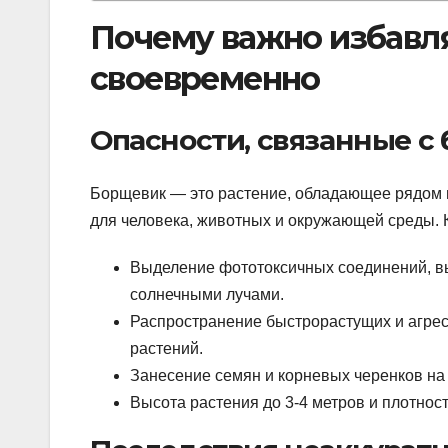
Почему важно избавл
своевременно
Опасности, связанные с
Борщевик — это растение, обладающее рядом 
для человека, животных и окружающей среды. 
Выделение фототоксичных соединений, в
солнечными лучами.
Распространение быстрорастущих и агрес
растений.
Занесение семян и корневых черенков на
Высота растения до 3-4 метров и плотност