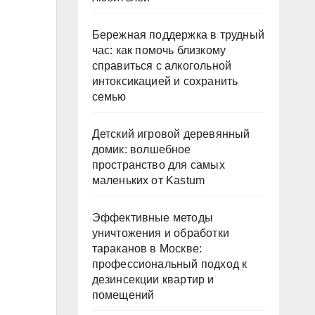
Бережная поддержка в трудный
час: как помочь близкому
справиться с алкогольной
интоксикацией и сохранить
семью
Детский игровой деревянный
домик: волшебное
пространство для самых
маленьких от Kastum
Эффективные методы
уничтожения и обработки
тараканов в Москве:
профессиональный подход к
дезинсекции квартир и
помещений