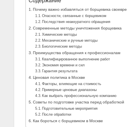
Содержание
Почему важно избавляться от борщевика своевр
Опасности, связанные с борщевиком
Последствия неаккуратного обращения
Современные методы уничтожения борщевика
Химические методы
Механические и ручные методы
Биологические методы
Преимущества обращения к профессионалам
Квалифицированное выполнение работ
Экономия времени и сил
Гарантия результата
Ценовая политика в Москве
Факторы, влияющие на стоимость
Примерные ценовые диапазоны
Как выбрать профессиональную компанию
Советы по подготовке участка перед обработкой
Подготовительные мероприятия
После обработки
Как бороться с борщевиком в Москве