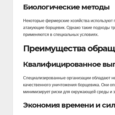
Биологические методы
Некоторые фермерские хозяйства используют п
атакующие борщевик. Однако такие подходы тр
применяются в специальных условиях.
Преимущества обращ
Квалифицированное вып
Специализированные организации обладают н
качественного уничтожения борщевика. Они оп
минимизирует риски для окружающей среды и з
Экономия времени и си