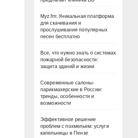
Myz.fm: Уникальная платформа
для скачивания и
прослушивания популярных
песен бесплатно
Все, что нужно знать о системах
пожарной безопасности:
защита зданий и жизни
Современные салоны-
парикмахерские в России:
тренды, особенности и
возможности
Эффективное решение
проблем с похмельем: услуги
капельницы в Пензе