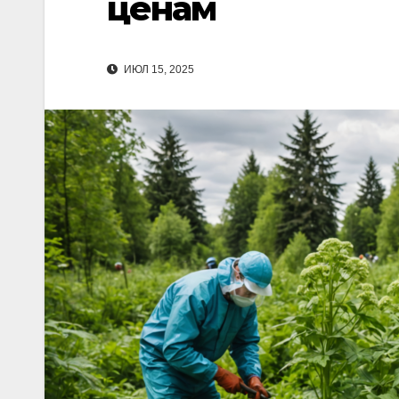
ценам
ИЮЛ 15, 2025