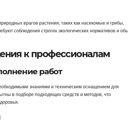
риродных врагов растения, таких как насекомые и грибы,
ебуют соблюдения строгих экологических нормативов и об
ения к профессионалам
олнение работ
еобходимыми знаниями и техническим оснащением для
ытны в подборе подходящих средств и методов, что
доровья.
л