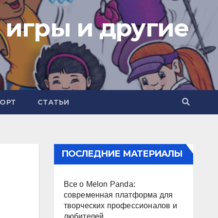
 игры и другие
ОРТ
СТАТЬИ
ПОСЛЕДНИЕ МАТЕРИАЛЫ
Все о Melon Panda:
современная платформа для
творческих профессионалов и
любителей