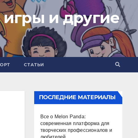
 игры и другие
ОРТ
СТАТЬИ
ПОСЛЕДНИЕ МАТЕРИАЛЫ
Все о Melon Panda:
современная платформа для
творческих профессионалов и
любителей