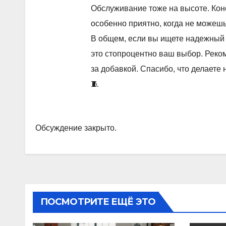
Обслуживание тоже на высоте. Конс
особенно приятно, когда не можешь 
В общем, если вы ищете надежный 
это стопроцентно ваш выбор. Реко
за добавкой. Спасибо, что делает
🧵
Обсуждение закрыто.
ПОСМОТРИТЕ ЕЩЁ ЭТО