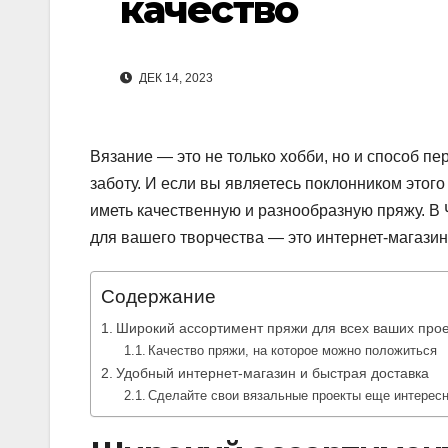
качество
ДЕК 14, 2023
Вязание — это не только хобби, но и способ пер
заботу. И если вы являетесь поклонником этого
иметь качественную и разнообразную пряжу. В Ч
для вашего творчества — это интернет-магази
Содержание
Широкий ассортимент пряжи для всех ваших прое
Качество пряжи, на которое можно положиться
Удобный интернет-магазин и быстрая доставка
Сделайте свои вязальные проекты еще интерес