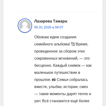
Лазарева Тамара
:
05.01.2026 в 08:07
Обожаю идею создания
семейного альбома! 🥰 Время,
проведенное за сбором этих
сокровенных мгновений, — это
бесценно. Каждый снимок — как
маленькое путешествие в
прошлое. 📸 Семья собралась
вместе, улыбки, истории, смех
— такие моменты дарят тепло и
уют. Всё становится ещё более