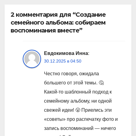
2 комментария для “Создание
семейного альбома: собираем
воспоминания вместе”
Евдокимова Инна
:
30.12.2025 в 04:50
Честно говоря, ожидала
большего от этой темы. 🤔
Какой-то шаблонный подход к
семейному альбому, ни одной
свежей идеи! 😤 Приелись эти
«советы» про распечатку фото и
запись воспоминаний — ничего