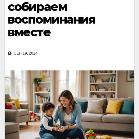
собираем
воспоминания
вместе
СЕН 19, 2024