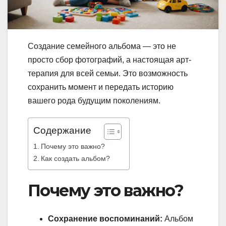
Создание семейного альбома — это не
просто сбор фотографий, а настоящая арт-
терапия для всей семьи. Это возможность
сохранить момент и передать историю
вашего рода будущим поколениям.
Содержание
Почему это важно?
Как создать альбом?
Почему это важно?
Сохранение воспоминаний:
Альбом