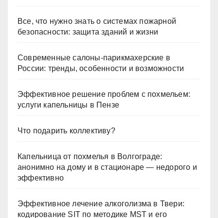
Все, что нужно знать о системах пожарной
безопасности: защита зданий и жизни
Современные салоны-парикмахерские в
России: тренды, особенности и возможности
Эффективное решение проблем с похмельем:
услуги капельницы в Пензе
Что подарить коллективу?
Капельница от похмелья в Волгограде:
анонимно на дому и в стационаре — недорого и
эффективно
Эффективное лечение алкоголизма в Твери:
кодирование SIT по методике MST и его