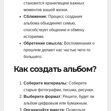
становится хранилищем важных
моментов вашей жизни.
Сближение:
Процесс создания
альбома объединяет семью,
способствует общению и обмену
историями.
Обретение смысла:
Воспоминания о
прошлом делают нас частью чего-то
большего.
Как создать альбом?
Соберите материалы:
Соберите
старые фотографии, письма, рисунки.
Выберите формат:
Решите, будет ли
альбом цифровым или бумажным.
Организуйте вместе:
Позвольте