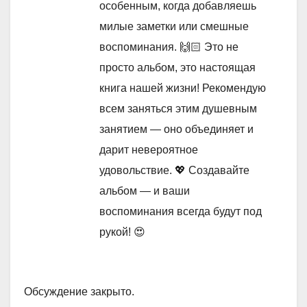
особенным, когда добавляешь
милые заметки или смешные
воспоминания. 🙌🏻 Это не
просто альбом, это настоящая
книга нашей жизни! Рекомендую
всем заняться этим душевным
занятием — оно объединяет и
дарит невероятное
удовольствие. 💖 Создавайте
альбом — и ваши
воспоминания всегда будут под
рукой! 😍
Обсуждение закрыто.