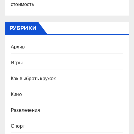
стоимость
РУБРИКИ
Архив
Игры
Как выбрать кружок
Кино
Развлечения
Спорт