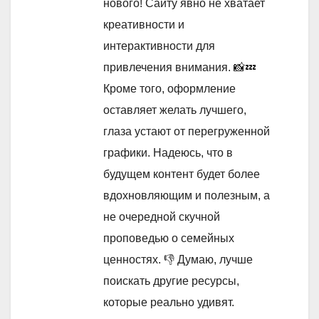
нового! Сайту явно не хватает
креативности и
интерактивности для
привлечения внимания. 📸💤
Кроме того, оформление
оставляет желать лучшего,
глаза устают от перегруженной
графики. Надеюсь, что в
будущем контент будет более
вдохновляющим и полезным, а
не очередной скучной
проповедью о семейных
ценностях. 👎 Думаю, лучше
поискать другие ресурсы,
которые реально удивят.