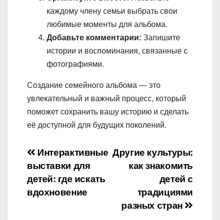
каждому члену семьи выбрать свои
любимые моменты для альбома.
Добавьте комментарии:
Запишите
истории и воспоминания, связанные с
фотографиями.
Создание семейного альбома — это
увлекательный и важный процесс, который
поможет сохранить вашу историю и сделать
её доступной для будущих поколений.
Навигация
Интерактивные
Другие культуры:
выставки для
как знакомить
по
детей: где искать
детей с
записям
вдохновение
традициями
разных стран