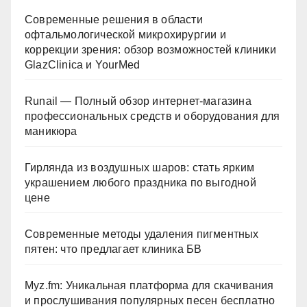
Современные решения в области
офтальмологической микрохирургии и
коррекции зрения: обзор возможностей клиники
GlazClinica и YourMed
Runail — Полный обзор интернет-магазина
профессиональных средств и оборудования для
маникюра
Гирлянда из воздушных шаров: стать ярким
украшением любого праздника по выгодной
цене
Современные методы удаления пигментных
пятен: что предлагает клиника БВ
Myz.fm: Уникальная платформа для скачивания
и прослушивания популярных песен бесплатно