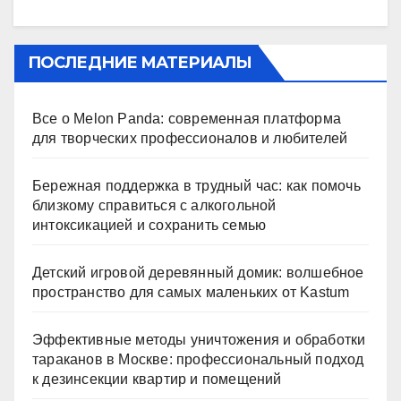
ПОСЛЕДНИЕ МАТЕРИАЛЫ
Все о Melon Panda: современная платформа
для творческих профессионалов и любителей
Бережная поддержка в трудный час: как помочь
близкому справиться с алкогольной
интоксикацией и сохранить семью
Детский игровой деревянный домик: волшебное
пространство для самых маленьких от Kastum
Эффективные методы уничтожения и обработки
тараканов в Москве: профессиональный подход
к дезинсекции квартир и помещений