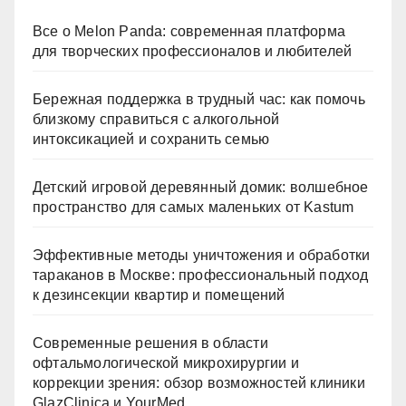
Все о Melon Panda: современная платформа
для творческих профессионалов и любителей
Бережная поддержка в трудный час: как помочь
близкому справиться с алкогольной
интоксикацией и сохранить семью
Детский игровой деревянный домик: волшебное
пространство для самых маленьких от Kastum
Эффективные методы уничтожения и обработки
тараканов в Москве: профессиональный подход
к дезинсекции квартир и помещений
Современные решения в области
офтальмологической микрохирургии и
коррекции зрения: обзор возможностей клиники
GlazClinica и YourMed