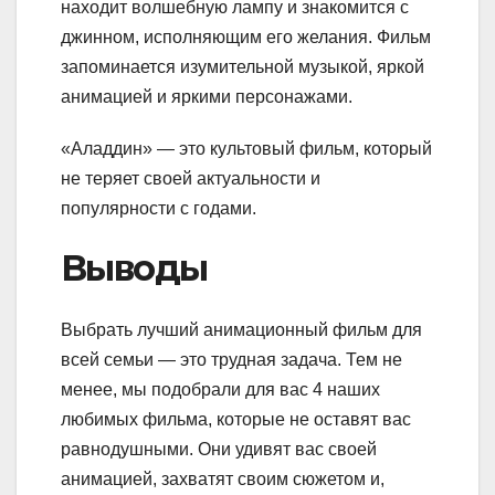
находит волшебную лампу и знакомится с
джинном, исполняющим его желания. Фильм
запоминается изумительной музыкой, яркой
анимацией и яркими персонажами.
«Аладдин» — это культовый фильм, который
не теряет своей актуальности и
популярности с годами.
Выводы
Выбрать лучший анимационный фильм для
всей семьи — это трудная задача. Тем не
менее, мы подобрали для вас 4 наших
любимых фильма, которые не оставят вас
равнодушными. Они удивят вас своей
анимацией, захватят своим сюжетом и,