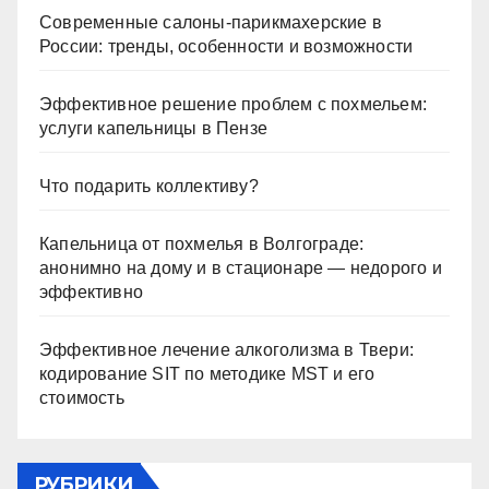
Современные салоны-парикмахерские в
России: тренды, особенности и возможности
Эффективное решение проблем с похмельем:
услуги капельницы в Пензе
Что подарить коллективу?
Капельница от похмелья в Волгограде:
анонимно на дому и в стационаре — недорого и
эффективно
Эффективное лечение алкоголизма в Твери:
кодирование SIT по методике MST и его
стоимость
РУБРИКИ