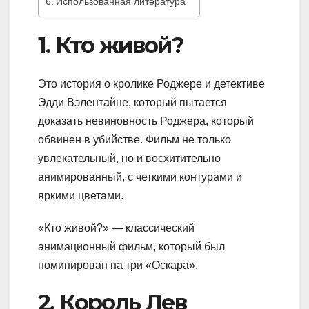
Использованная литература
1. Кто живой?
Это история о кролике Роджере и детективе
Эдди Вэлентайне, который пытается
доказать невиновность Роджера, который
обвинен в убийстве. Фильм не только
увлекательный, но и восхитительно
анимированный, с четкими контурами и
яркими цветами.
«Кто живой?» — классический
анимационный фильм, который был
номинирован на три «Оскара».
2. Король Лев