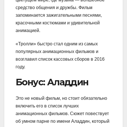
средство общения и дружбы. Фильм
запоминается зажигательными песнями,
красочными костюмами и удивительной
анимацией.
«Тролли» быстро стал одним из самых
популярных анимационных фильмов и
возглавил список кассовых сборов в 2016
году.
Бонус: Аладдин
Это не новый фильм, но стоит обязательно
включить его в список лучших
анимационных фильмов. Сюжет повествует
об умном парне по имени Аладдин, который