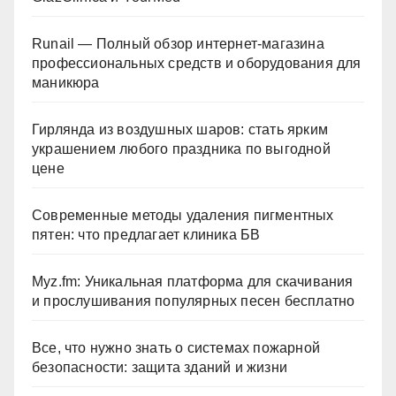
Runail — Полный обзор интернет-магазина
профессиональных средств и оборудования для
маникюра
Гирлянда из воздушных шаров: стать ярким
украшением любого праздника по выгодной
цене
Современные методы удаления пигментных
пятен: что предлагает клиника БВ
Myz.fm: Уникальная платформа для скачивания
и прослушивания популярных песен бесплатно
Все, что нужно знать о системах пожарной
безопасности: защита зданий и жизни