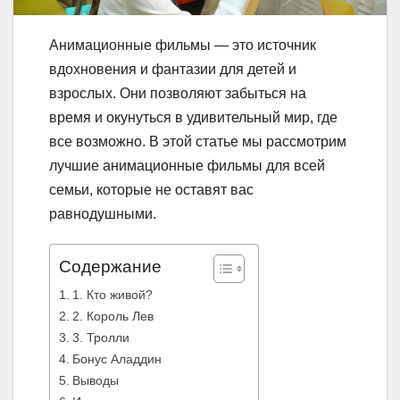
Анимационные фильмы — это источник
вдохновения и фантазии для детей и
взрослых. Они позволяют забыться на
время и окунуться в удивительный мир, где
все возможно. В этой статье мы рассмотрим
лучшие анимационные фильмы для всей
семьи, которые не оставят вас
равнодушными.
Содержание
1. Кто живой?
2. Король Лев
3. Тролли
Бонус Аладдин
Выводы