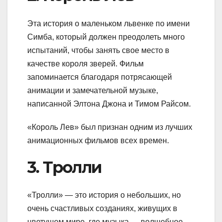
Эта история о маленьком львенке по имени
Симба, который должен преодолеть много
испытаний, чтобы занять свое место в
качестве короля зверей. Фильм
запоминается благодаря потрясающей
анимации и замечательной музыке,
написанной Элтона Джона и Тимом Райсом.
«Король Лев» был признан одним из лучших
анимационных фильмов всех времен.
3. Тролли
«Тролли» — это история о небольших, но
очень счастливых созданиях, живущих в
цветущем мире, где музыка — волшебное