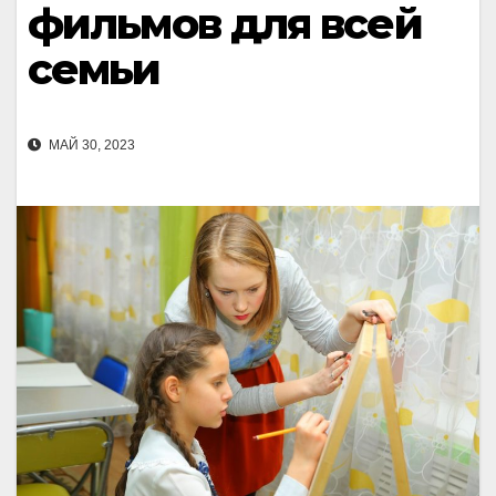
фильмов для всей
семьи
МАЙ 30, 2023