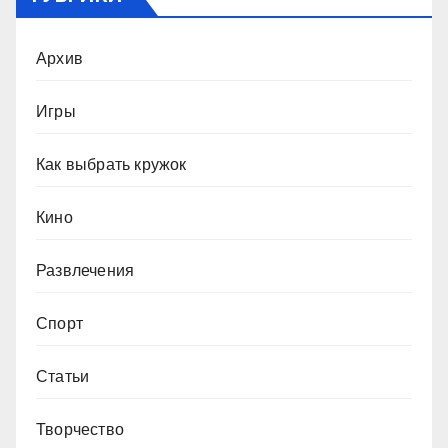
Архив
Игры
Как выбрать кружок
Кино
Развлечения
Спорт
Статьи
Творчество