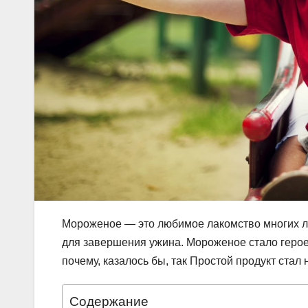
Мороженое — это любимое лакомство многих лю
для завершения ужина. Мороженое стало герое
почему, казалось бы, так Простой продукт ста
Содержание