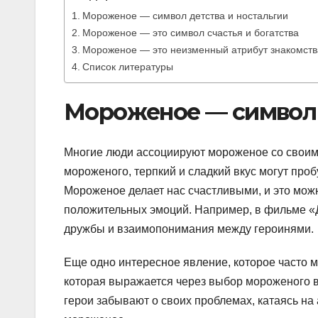
Мороженое — символ детства и ностальгии
Мороженое — это символ счастья и богатства
Мороженое — это неизменный атрибут знакомств
Список литературы
Мороженое — символ 
Многие люди ассоциируют мороженое со своим
мороженого, терпкий и сладкий вкус могут про
Мороженое делает нас счастливыми, и это можн
положительных эмоций. Например, в фильме 
дружбы и взаимопонимания между героинями.
Еще одно интересное явление, которое часто 
которая выражается через выбор мороженого в
герои забывают о своих проблемах, катаясь н