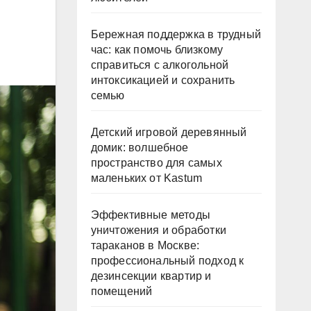
Бережная поддержка в трудный
час: как помочь близкому
справиться с алкогольной
интоксикацией и сохранить
семью
Детский игровой деревянный
домик: волшебное
пространство для самых
маленьких от Kastum
Эффективные методы
уничтожения и обработки
тараканов в Москве:
профессиональный подход к
дезинсекции квартир и
помещений