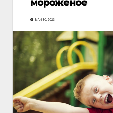
мороженое
МАЙ 30, 2023