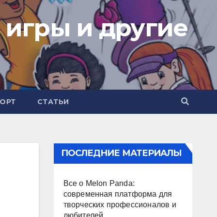
 игры и другие
ОРТ
СТАТЬИ
ПОСЛЕДНИЕ МАТЕРИАЛЫ
Все о Melon Panda:
современная платформа для
творческих профессионалов и
любителей