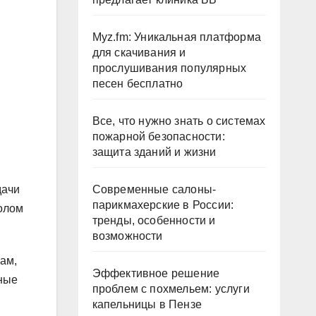
Myz.fm: Уникальная платформа
для скачивания и
прослушивания популярных
песен бесплатно
Все, что нужно знать о системах
пожарной безопасности:
защита зданий и жизни
дачи
Современные салоны-
парикмахерские в России:
олом
тренды, особенности и
возможности
ам,
Эффективное решение
вные
проблем с похмельем: услуги
капельницы в Пензе