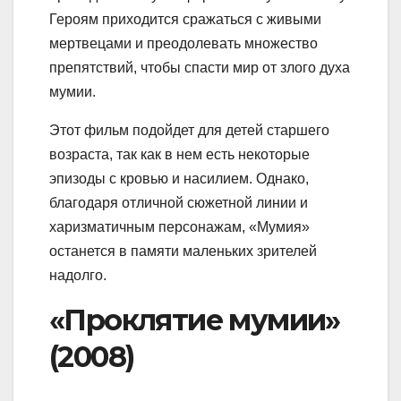
Героям приходится сражаться с живыми
мертвецами и преодолевать множество
препятствий, чтобы спасти мир от злого духа
мумии.
Этот фильм подойдет для детей старшего
возраста, так как в нем есть некоторые
эпизоды с кровью и насилием. Однако,
благодаря отличной сюжетной линии и
харизматичным персонажам, «Мумия»
останется в памяти маленьких зрителей
надолго.
«Проклятие мумии»
(2008)