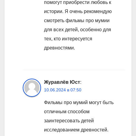
помогут приобрести любовь к
истории. Я очень рекомендую
смотреть фильмы про мумии
для всех детей, особенно для
тех, кто интересуется
древностями.
Журавлёв Юст
:
10.06.2024 в 07:50
Фильмы про мумий могут быть
отличным способом
заинтересовать детей
исследованием древностей.