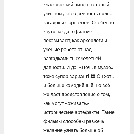
классический экшен, который
учит тому, что древность полна
загадок и сюрпризов. Особенно
круто, когда в фильме
показывают, как археологи и
учёные работают над
разгадками тысячелетней
давности. И да, «Ночь в музее»
тоже супер вариант! 🏛️ Он хоть
и больше комедийный, но всё
же дает представление о том,
как могут «оживать»
исторические артефакты. Такие
фильмы способны разжечь
желание узнать больше об