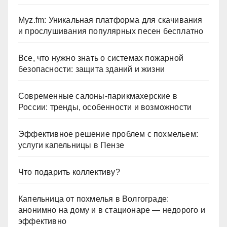
Myz.fm: Уникальная платформа для скачивания
и прослушивания популярных песен бесплатно
Все, что нужно знать о системах пожарной
безопасности: защита зданий и жизни
Современные салоны-парикмахерские в
России: тренды, особенности и возможности
Эффективное решение проблем с похмельем:
услуги капельницы в Пензе
Что подарить коллективу?
Капельница от похмелья в Волгограде:
анонимно на дому и в стационаре — недорого и
эффективно