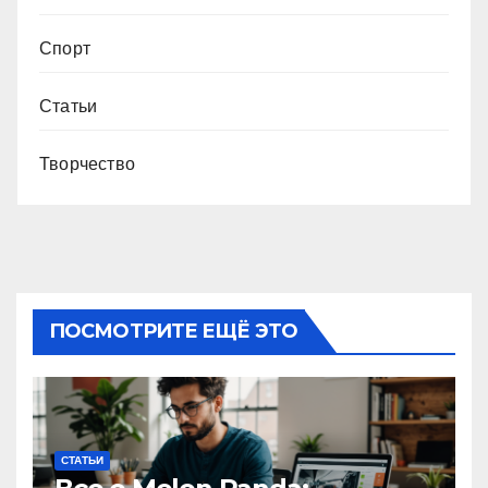
Спорт
Статьи
Творчество
ПОСМОТРИТЕ ЕЩЁ ЭТО
СТАТЬИ