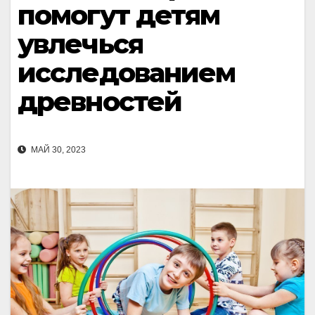
помогут детям
увлечься
исследованием
древностей
МАЙ 30, 2023