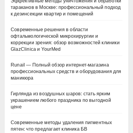
Эффективные методы уничтожения и обработки
тараканов в Москве: профессиональный подход
к дезинсекции квартир и помещений
Современные решения в области
офтальмологической микрохирургии и
коррекции зрения: обзор возможностей клиники
GlazClinica и YourMed
Runail — Полный обзор интернет-магазина
профессиональных средств и оборудования для
маникюра
Гирлянда из воздушных шаров: стать ярким
украшением любого праздника по выгодной
цене
Современные методы удаления пигментных
пятен: что предлагает клиника БВ