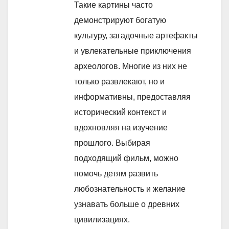
Такие картины часто
демонстрируют богатую
культуру, загадочные артефакты
и увлекательные приключения
археологов. Многие из них не
только развлекают, но и
информативны, предоставляя
исторический контекст и
вдохновляя на изучение
прошлого. Выбирая
подходящий фильм, можно
помочь детям развить
любознательность и желание
узнавать больше о древних
цивилизациях.