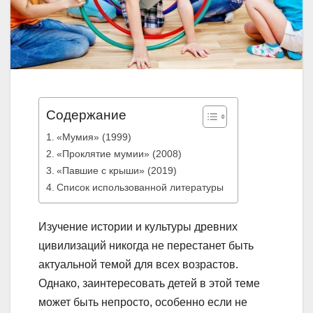
Содержание
«Мумия» (1999)
«Проклятие мумии» (2008)
«Павшие с крыши» (2019)
Список использованной литературы
Изучение истории и культуры древних
цивилизаций никогда не перестанет быть
актуальной темой для всех возрастов.
Однако, заинтересовать детей в этой теме
может быть непросто, особенно если не