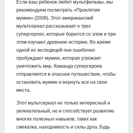
Если ваш ребенок любит мультфильмы, мы
рекомендуем посмотреть «Проклятие
мумии» (2008). Этот американский
мультсериал рассказывает о трех
супергероях, которые борются со злом и при
этом изучают древнюю историю. Во время
одной из экспедиций они ошибочно
пробуждают мумию, которая угрожает
уничтожить мир. Команда супергероев
отправляется в опасное путешествие, чтобы
остановить мумию и вернуть все на свои
места.
Этот мультсериал не только интересный и
увлекательный, но и способствует развитию
многих полезных навыков, таких как
смекалка, находчивость и силы духа. Будь