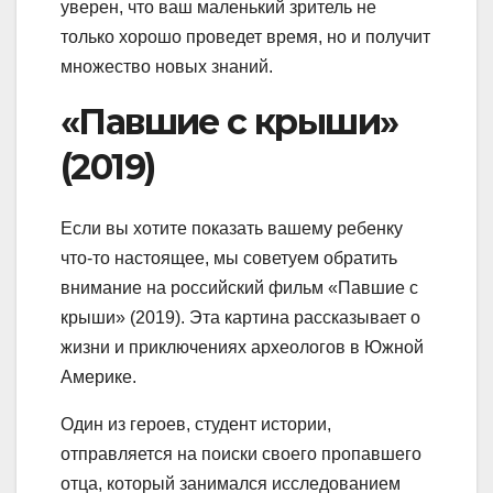
уверен, что ваш маленький зритель не
только хорошо проведет время, но и получит
множество новых знаний.
«Павшие с крыши»
(2019)
Если вы хотите показать вашему ребенку
что-то настоящее, мы советуем обратить
внимание на российский фильм «Павшие с
крыши» (2019). Эта картина рассказывает о
жизни и приключениях археологов в Южной
Америке.
Один из героев, студент истории,
отправляется на поиски своего пропавшего
отца, который занимался исследованием