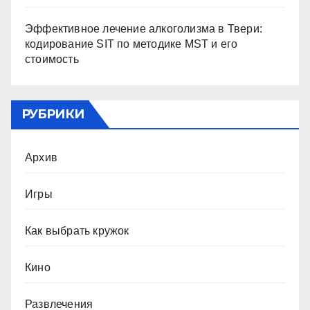
Эффективное лечение алкоголизма в Твери:
кодирование SIT по методике MST и его
стоимость
РУБРИКИ
Архив
Игры
Как выбрать кружок
Кино
Развлечения