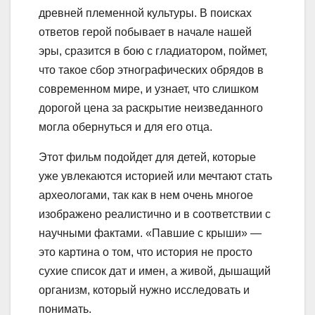
древней племенной культуры. В поисках
ответов герой побывает в начале нашей
эры, сразится в бою с гладиатором, поймет,
что такое сбор этнографических обрядов в
современном мире, и узнает, что слишком
дорогой цена за раскрытие неизведанного
могла обернуться и для его отца.
Этот фильм подойдет для детей, которые
уже увлекаются историей или мечтают стать
археологами, так как в нем очень многое
изображено реалистично и в соответствии с
научными фактами. «Павшие с крыши» —
это картина о том, что история не просто
сухие список дат и имен, а живой, дышащий
организм, который нужно исследовать и
понимать.