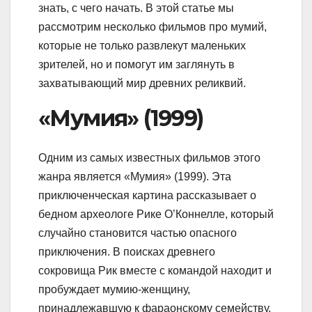
знать, с чего начать. В этой статье мы
рассмотрим несколько фильмов про мумий,
которые не только развлекут маленьких
зрителей, но и помогут им заглянуть в
захватывающий мир древних реликвий.
«Мумия» (1999)
Одним из самых известных фильмов этого
жанра является «Мумия» (1999). Эта
приключенческая картина рассказывает о
бедном археологе Рике О’Коннелле, который
случайно становится частью опасного
приключения. В поисках древнего
сокровища Рик вместе с командой находит и
пробуждает мумию-женщину,
принадлежавшую к фараонскому cемейству.