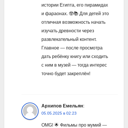
истории Египта, его пирамидах
и фараонах. 🤓📚 Для детей это
отличная возможность начать
изучать древности через
развлекательный контент.
Главное — после просмотра
дать ребёнку книгу или сходить
с ним в музей — тогда интерес
точно будет закреплён!
Архипов Емельян
:
05.05.2025 в 02:23
OMG! 🌟 Фильмы про мумий —