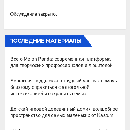
Обсуждение закрыто.
ПОСЛЕДНИЕ МАТЕРИАЛЫ
Все о Melon Panda: современная платформа
для творческих профессионалов и любителей
Бережная поддержка в трудный час: как помочь
близкому справиться с алкогольной
интоксикацией и сохранить семью
Детский игровой деревянный домик: волшебное
пространство для самых маленьких от Kastum