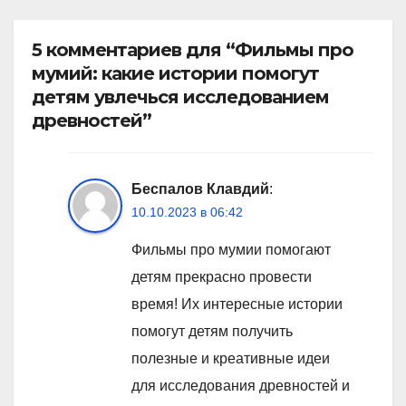
5 комментариев для “Фильмы про
мумий: какие истории помогут
детям увлечься исследованием
древностей”
Беспалов Клавдий
:
10.10.2023 в 06:42
Фильмы про мумии помогают
детям прекрасно провести
время! Их интересные истории
помогут детям получить
полезные и креативные идеи
для исследования древностей и