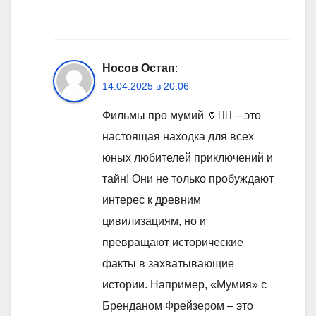
Носов Остап
:
14.04.2025 в 20:06
Фильмы про мумий 🏺🧟‍♂️ – это
настоящая находка для всех
юных любителей приключений и
тайн! Они не только пробуждают
интерес к древним
цивилизациям, но и
превращают исторические
факты в захватывающие
истории. Например, «Мумия» с
Бренданом Фрейзером – это