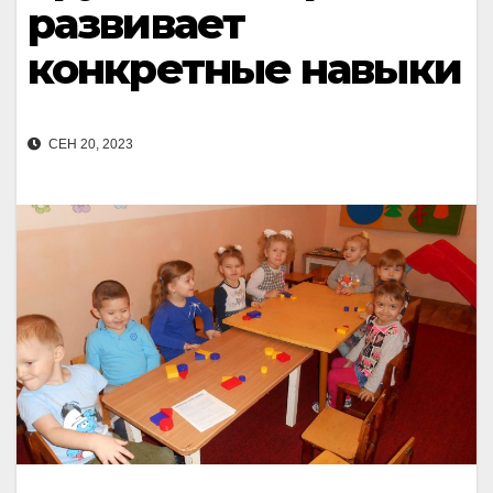
развивает
конкретные навыки
СЕН 20, 2023