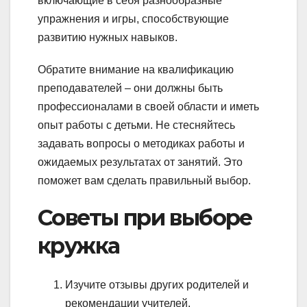
включающие в себя разнообразные
упражнения и игры, способствующие
развитию нужных навыков.
Обратите внимание на квалификацию
преподавателей – они должны быть
профессионалами в своей области и иметь
опыт работы с детьми. Не стесняйтесь
задавать вопросы о методиках работы и
ожидаемых результатах от занятий. Это
поможет вам сделать правильный выбор.
Советы при выборе
кружка
Изучите отзывы других родителей и
рекомендации учителей.