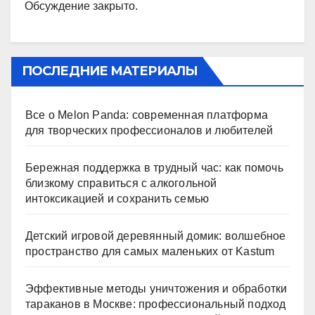
Обсуждение закрыто.
ПОСЛЕДНИЕ МАТЕРИАЛЫ
Все о Melon Panda: современная платформа
для творческих профессионалов и любителей
Бережная поддержка в трудный час: как помочь
близкому справиться с алкогольной
интоксикацией и сохранить семью
Детский игровой деревянный домик: волшебное
пространство для самых маленьких от Kastum
Эффективные методы уничтожения и обработки
тараканов в Москве: профессиональный подход