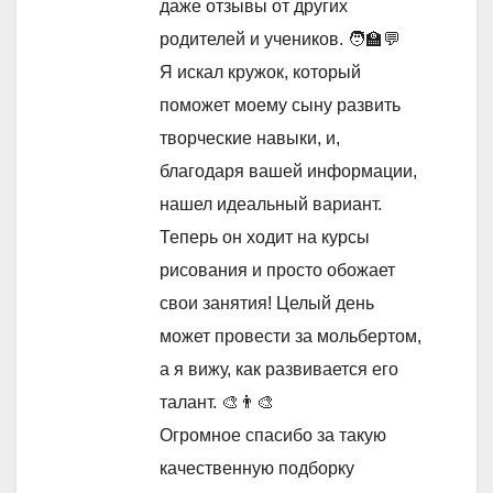
даже отзывы от других
родителей и учеников. 🧑‍🏫💬
Я искал кружок, который
поможет моему сыну развить
творческие навыки, и,
благодаря вашей информации,
нашел идеальный вариант.
Теперь он ходит на курсы
рисования и просто обожает
свои занятия! Целый день
может провести за мольбертом,
а я вижу, как развивается его
талант. 🎨👨‍🎨
Огромное спасибо за такую
качественную подборку