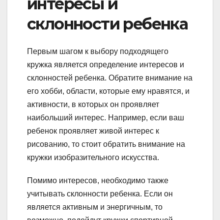
интересы и
склонности ребенка
Первым шагом к выбору подходящего
кружка является определение интересов и
склонностей ребенка. Обратите внимание на
его хобби, области, которые ему нравятся, и
активности, в которых он проявляет
наибольший интерес. Например, если ваш
ребенок проявляет живой интерес к
рисованию, то стоит обратить внимание на
кружки изобразительного искусства.
Помимо интересов, необходимо также
учитывать склонности ребенка. Если он
является активным и энергичным, то