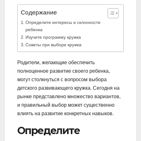
Содержание
Определите интересы и склонности
ребенка
Изучите программу кружка
Советы при выборе кружка
Родители, желающие обеспечить
полноценное развитие своего ребенка,
могут столкнуться с вопросом выбора
детского развивающего кружка. Сегодня на
рынке представлено множество вариантов,
и правильный выбор может существенно
влиять на развитие конкретных навыков.
Определите