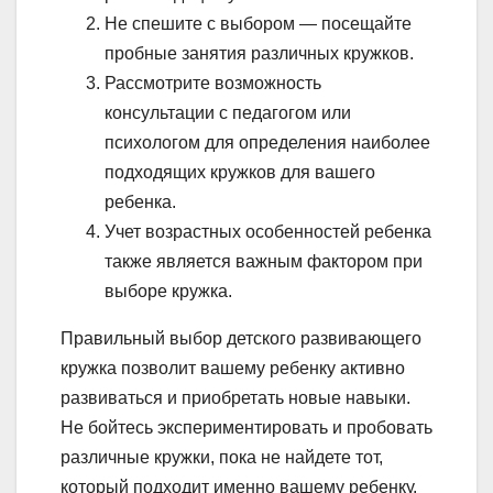
Не спешите с выбором — посещайте
пробные занятия различных кружков.
Рассмотрите возможность
консультации с педагогом или
психологом для определения наиболее
подходящих кружков для вашего
ребенка.
Учет возрастных особенностей ребенка
также является важным фактором при
выборе кружка.
Правильный выбор детского развивающего
кружка позволит вашему ребенку активно
развиваться и приобретать новые навыки.
Не бойтесь экспериментировать и пробовать
различные кружки, пока не найдете тот,
который подходит именно вашему ребенку.