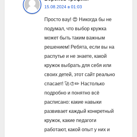
15.08.2024 в 01:03
Просто вау! 😍 Никогда бы не
подумал, что выбор кружка
может быть таким важным
решением! Ребята, если вы на
распутье и не знаете, какой
кружок выбрать для себя или
своих детей, этот сайт реально
спасает! 🚀🎨✏️ Настолько
подробно и понятно всё
расписано: какие навыки
развивает каждый конкретный
кружок, какие педагоги
работают, какой опыт у них и