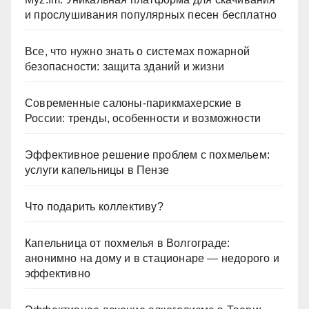
и прослушивания популярных песен бесплатно
Все, что нужно знать о системах пожарной
безопасности: защита зданий и жизни
Современные салоны-парикмахерские в
России: тренды, особенности и возможности
Эффективное решение проблем с похмельем:
услуги капельницы в Пензе
Что подарить коллективу?
Капельница от похмелья в Волгограде:
анонимно на дому и в стационаре — недорого и
эффективно