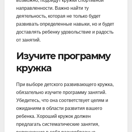
возможно, подойдут кружки спортивной
направленности. Важно найти ту
деятельность, которая не только будет
развивать определенные навыки, но и будет
доставлять ребенку удовольствие и радость
от занятий.
Изучите программу
кружка
При выборе детского развивающего кружка,
обязательно изучите программу занятий.
Убедитесь, что она соответствует целям и
ожиданиям в области развития вашего
ребенка. Хороший кружок должен
предлагать систематические занятия,