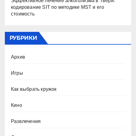
Эффективное лечение алкоголизма в Твери:
кодирование SIT по методике MST и его
стоимость
РУБРИКИ
Архив
Игры
Как выбрать кружок
Кино
Развлечения