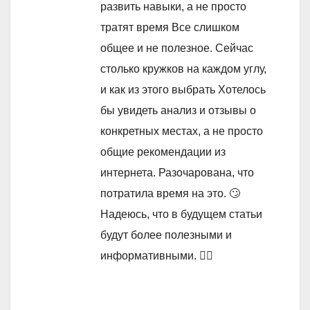
развить навыки, а не просто
тратят время Все слишком
общее и не полезное. Сейчас
столько кружков на каждом углу,
и как из этого выбрать Хотелось
бы увидеть анализ и отзывы о
конкретных местах, а не просто
общие рекомендации из
интернета. Разочарована, что
потратила время на это. 🙄
Надеюсь, что в будущем статьи
будут более полезными и
информативными. 🤦‍♀️