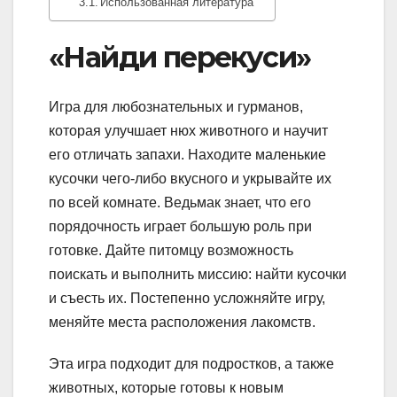
Использованная литература
«Найди перекуси»
Игра для любознательных и гурманов,
которая улучшает нюх животного и научит
его отличать запахи. Находите маленькие
кусочки чего-либо вкусного и укрывайте их
по всей комнате. Ведьмак знает, что его
порядочность играет большую роль при
готовке. Дайте питомцу возможность
поискать и выполнить миссию: найти кусочки
и съесть их. Постепенно усложняйте игру,
меняйте места расположения лакомств.
Эта игра подходит для подростков, а также
животных, которые готовы к новым