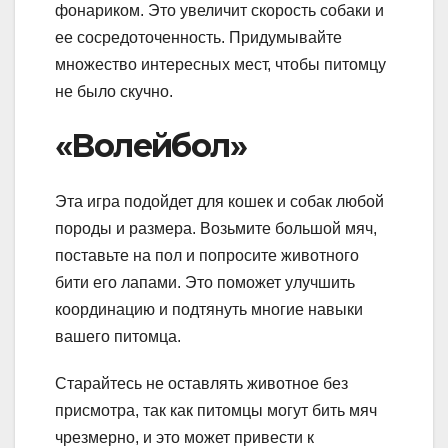
фонариком. Это увеличит скорость собаки и
ее сосредоточенность. Придумывайте
множество интересных мест, чтобы питомцу
не было скучно.
«Волейбол»
Эта игра подойдет для кошек и собак любой
породы и размера. Возьмите большой мяч,
поставьте на пол и попросите животного
бити его лапами. Это поможет улучшить
координацию и подтянуть многие навыки
вашего питомца.
Старайтесь не оставлять животное без
присмотра, так как питомцы могут бить мяч
чрезмерно, и это может привести к