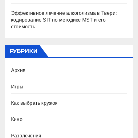
Эффективное лечение алкоголизма в Твери:
кодирование SIT по методике MST и его
стоимость
РУБРИКИ
Архив
Игры
Как выбрать кружок
Кино
Развлечения