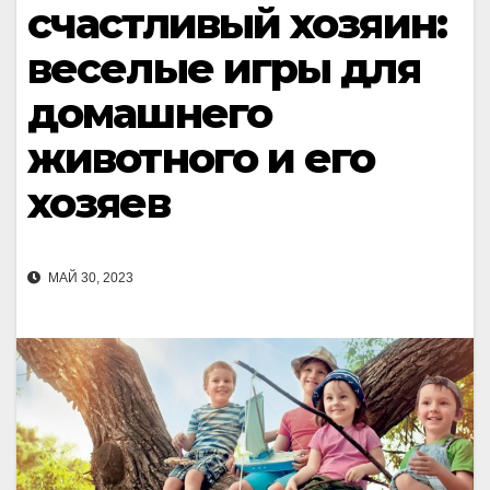
счастливый хозяин:
веселые игры для
домашнего
животного и его
хозяев
МАЙ 30, 2023