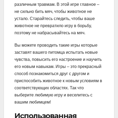
различным травмам. В этой игре главное –
не сильно бить мяч, чтобы животное не
устало. Старайтесь следить, чтобы ваше
животное не превратило игру в борьбу,
поэтому не набрасывайтесь на мяч.
Вы можете проводить такие игры которые
заставят вашего питомца испытать новые
чувства, повысить его настроение и научить
его новым навыкам. Игры – это прекрасный
способ познакомиться друг с другом и
приспособить животное к новым условиям в
соответствующих областях. Так что
выберите любимую игру и веселитесь с
вашим любимцем!
Использованная