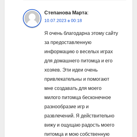
Степанова Марта
:
10.07.2023 в 00:18
Я очень благодарна этому сайту
за предоставленную
информацию о веселых играх
для домашнего питомца и его
хозяев. Эти идеи очень
привлекательны и помогают
мне создавать для моего
милого питомца бесконечное
разнообразие игр и
развлечений. Я действительно
вижу и ощущаю радость моего
питомца и мою собственную