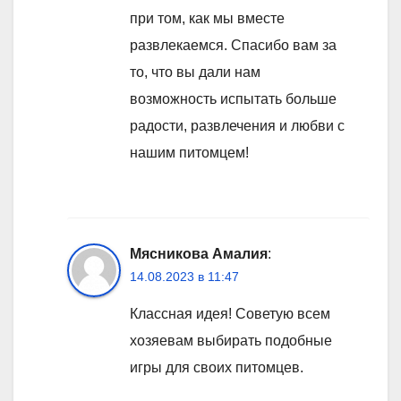
при том, как мы вместе
развлекаемся. Спасибо вам за
то, что вы дали нам
возможность испытать больше
радости, развлечения и любви с
нашим питомцем!
Мясникова Амалия
:
14.08.2023 в 11:47
Классная идея! Советую всем
хозяевам выбирать подобные
игры для своих питомцев.