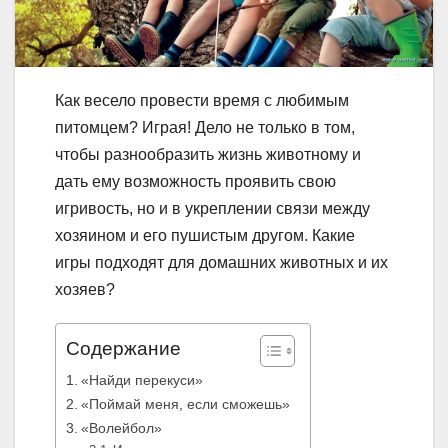
Как весело провести время с любимым
питомцем? Играя! Дело не только в том,
чтобы разнообразить жизнь животному и
дать ему возможность проявить свою
игривость, но и в укреплении связи между
хозяином и его пушистым другом. Какие
игры подходят для домашних животных и их
хозяев?
Содержание
«Найди перекуси»
«Поймай меня, если сможешь»
«Волейбол»