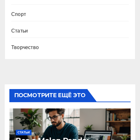
Спорт
Статьи
Творчество
ПОСМОТРИТЕ ЕЩЁ ЭТО
СТАТЬИ