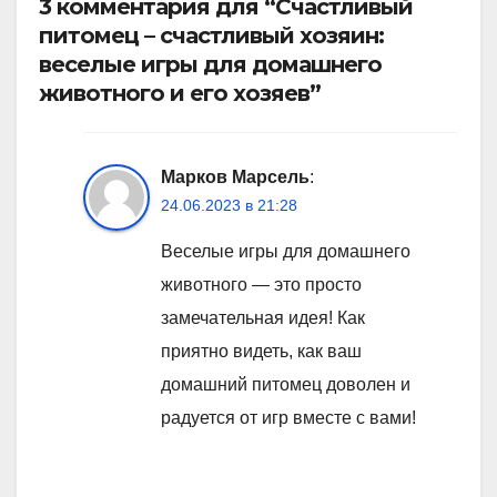
3 комментария для “Счастливый
питомец – счастливый хозяин:
веселые игры для домашнего
животного и его хозяев”
Марков Марсель
:
24.06.2023 в 21:28
Веселые игры для домашнего
животного — это просто
замечательная идея! Как
приятно видеть, как ваш
домашний питомец доволен и
радуется от игр вместе с вами!