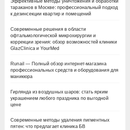
Эффективные методы уничтожения и обработки
тараканов в Москве: профессиональный подход
к дезинсекции квартир и помещений
Современные решения в области
офтальмологической микрохирургии и
коррекции зрения: обзор возможностей клиники
GlazClinica и YourMed
Runail — Полный обзор интернет-магазина
профессиональных средств и оборудования для
маникюра
Гирлянда из воздушных шаров: стать ярким
украшением любого праздника по выгодной
цене
Современные методы удаления пигментных
пятен: что предлагает клиника БВ