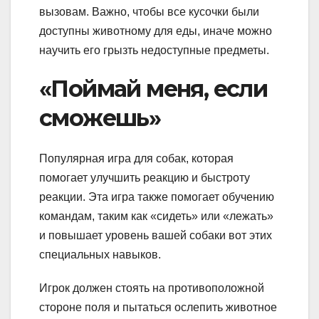
вызовам. Важно, чтобы все кусочки были
доступны животному для еды, иначе можно
научить его грызть недоступные предметы.
«Поймай меня, если
сможешь»
Популярная игра для собак, которая
помогает улучшить реакцию и быстроту
реакции. Эта игра также помогает обучению
командам, таким как «сидеть» или «лежать»
и повышает уровень вашей собаки вот этих
специальных навыков.
Игрок должен стоять на противоположной
стороне поля и пытаться ослепить животное