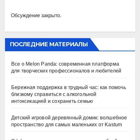
Обсуждение закрыто.
ПОСЛЕДНИЕ МАТЕРИАЛЫ
Все о Melon Panda: современная платформа
для творческих профессионалов и любителей
Бережная поддержка в трудный час: как помочь
близкому справиться с алкогольной
интоксикацией и сохранить семью
Детский игровой деревянный домик: волшебное
пространство для самых маленьких от Kastum