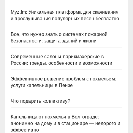
Myz.fm: Уникальная платформа для скачивания
и прослушивания популярных песен бесплатно
Все, что нужно знать о системах пожарной
безопасности: защита зданий и жизни
Современные салоны-парикмахерские в
России: тренды, особенности и возможности
Эффективное решение проблем с похмельем:
услуги капельницы в Пензе
Что подарить коллективу?
Капельница от похмелья в Волгограде:
анонимно на дому и в стационаре — недорого и
эффективно