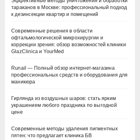
Эффективные методы уничтожения и обработки
тараканов в Москве: профессиональный подход
к дезинсекции квартир и помещений
Современные решения в области
офтальмологической микрохирургии и
коррекции зрения: обзор возможностей клиники
GlazClinica и YourMed
Runail — Полный обзор интернет-магазина
профессиональных средств и оборудования для
маникюра
Гирлянда из воздушных шаров: стать ярким
украшением любого праздника по выгодной
цене
Современные методы удаления пигментных
пятен: что предлагает клиника БВ