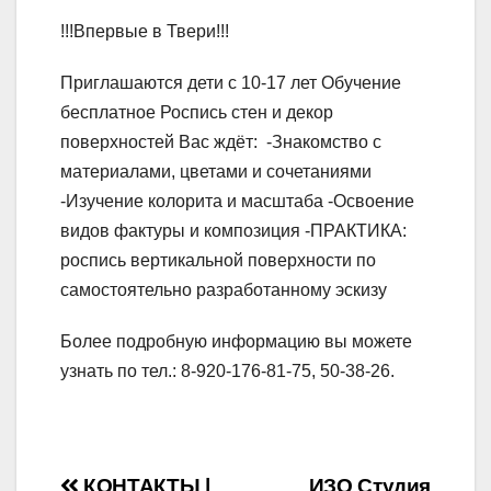
!!!Впервые в Твери!!!
Приглашаются дети с 10-17 лет Обучение
бесплатное Роспись стен и декор
поверхностей Вас ждёт: -Знакомство с
материалами, цветами и сочетаниями
-Изучение колорита и масштаба -Освоение
видов фактуры и композиция -ПРАКТИКА:
роспись вертикальной поверхности по
самостоятельно разработанному эскизу
Более подробную информацию вы можете
узнать по тел.: 8-920-176-81-75, 50-38-26.
КОНТАКТЫ |
ИЗО Студия