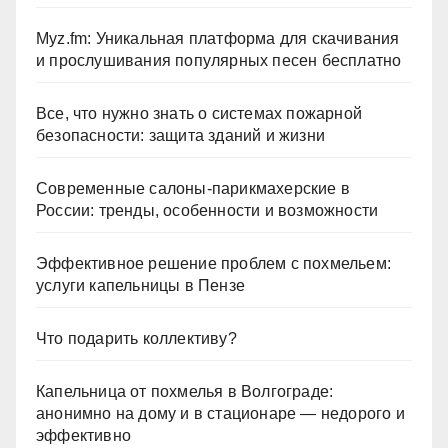
Myz.fm: Уникальная платформа для скачивания
и прослушивания популярных песен бесплатно
Все, что нужно знать о системах пожарной
безопасности: защита зданий и жизни
Современные салоны-парикмахерские в
России: тренды, особенности и возможности
Эффективное решение проблем с похмельем:
услуги капельницы в Пензе
Что подарить коллективу?
Капельница от похмелья в Волгограде:
анонимно на дому и в стационаре — недорого и
эффективно