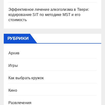
Эффективное лечение алкоголизма в Твери:
кодирование SIT по методике MST и его
стоимость
РУБРИКИ
Архив
Игры
Как выбрать кружок
Кино
Развлечения