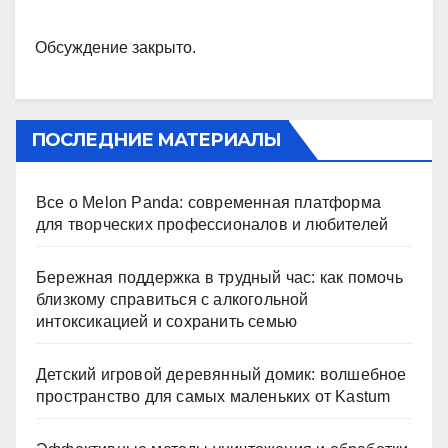
Обсуждение закрыто.
ПОСЛЕДНИЕ МАТЕРИАЛЫ
Все о Melon Panda: современная платформа
для творческих профессионалов и любителей
Бережная поддержка в трудный час: как помочь
близкому справиться с алкогольной
интоксикацией и сохранить семью
Детский игровой деревянный домик: волшебное
пространство для самых маленьких от Kastum