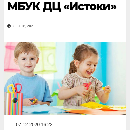
МБУК ДЦ «Истоки»
СЕН 18, 2021
07-12-2020 16:22