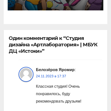
Один комментарий к “Студия
дизайна «Артлаборатория» | МБУК
ДЦ «Истоки»”
Белозёров Яромир
:
24.11.2023 в 17:37
Классная студия! Очень
понравилось, буду
рекомендовать друзьям!