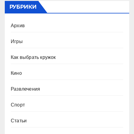
РУБРИКИ
Архив
Игры
Как выбрать кружок
Кино
Развлечения
Спорт
Статьи