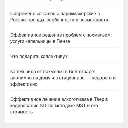
Современные салоны-парикмахерские в
России: тренды, особенности и возможности
Эффективное решение проблем с похмельем:
услуги капельницы в Пензе
Что подарить коллективу?
Капельница от похмелья в Волгограде:
анонимно на дому и в стационаре — недорого и
эффективно
Эффективное лечение алкоголизма в Твери:
кодирование SIT по методике MST и его
стоимость