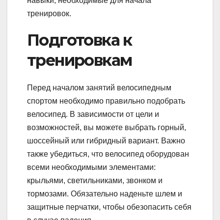
навыки, необходимые для начала
тренировок.
Подготовка к
тренировкам
Перед началом занятий велосипедным
спортом необходимо правильно подобрать
велосипед. В зависимости от цели и
возможностей, вы можете выбрать горный,
шоссейный или гибридный вариант. Важно
также убедиться, что велосипед оборудован
всеми необходимыми элементами:
крыльями, светильниками, звонком и
тормозами. Обязательно наденьте шлем и
защитные перчатки, чтобы обезопасить себя