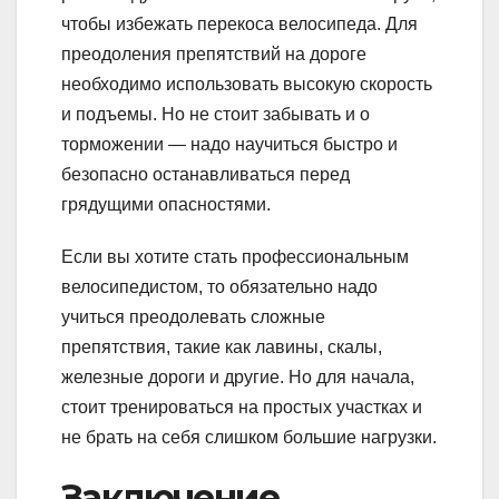
чтобы избежать перекоса велосипеда. Для
преодоления препятствий на дороге
необходимо использовать высокую скорость
и подъемы. Но не стоит забывать и о
торможении — надо научиться быстро и
безопасно останавливаться перед
грядущими опасностями.
Если вы хотите стать профессиональным
велосипедистом, то обязательно надо
учиться преодолевать сложные
препятствия, такие как лавины, скалы,
железные дороги и другие. Но для начала,
стоит тренироваться на простых участках и
не брать на себя слишком большие нагрузки.
Заключение