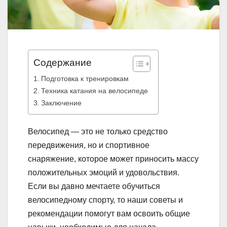
Содержание
Подготовка к тренировкам
Техника катания на велосипеде
Заключение
Велосипед — это не только средство
передвижения, но и спортивное
снаряжение, которое может приносить массу
положительных эмоций и удовольствия.
Если вы давно мечтаете обучиться
велосипедному спорту, то наши советы и
рекомендации помогут вам освоить общие