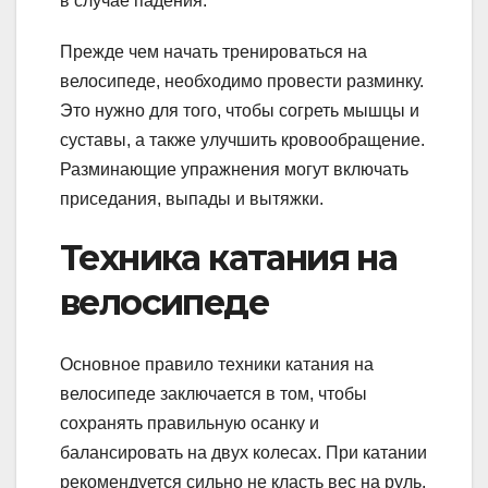
в случае падения.
Прежде чем начать тренироваться на
велосипеде, необходимо провести разминку.
Это нужно для того, чтобы согреть мышцы и
суставы, а также улучшить кровообращение.
Разминающие упражнения могут включать
приседания, выпады и вытяжки.
Техника катания на
велосипеде
Основное правило техники катания на
велосипеде заключается в том, чтобы
сохранять правильную осанку и
балансировать на двух колесах. При катании
рекомендуется сильно не класть вес на руль,