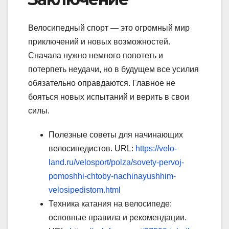
Велосипедный спорт — это огромный мир
приключений и новых возможностей.
Сначала нужно немного попотеть и
потерпеть неудачи, но в будущем все усилия
обязательно оправдаются. Главное не
бояться новых испытаний и верить в свои
силы.
Полезные советы для начинающих
велосипедистов. URL:
https://velo-
land.ru/velosport/polza/sovety-pervoj-
pomoshhi-chtoby-nachinayushhim-
velosipedistom.html
Техника катания на велосипеде:
основные правила и рекомендации.