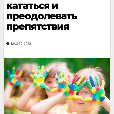
кататься и
преодолевать
препятствия
МАЙ 30, 2023