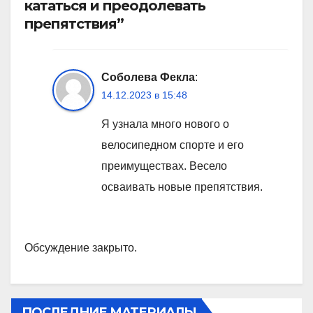
кататься и преодолевать
препятствия”
Соболева Фекла
:
14.12.2023 в 15:48
Я узнала много нового о
велосипедном спорте и его
преимуществах. Весело
осваивать новые препятствия.
Обсуждение закрыто.
ПОСЛЕДНИЕ МАТЕРИАЛЫ