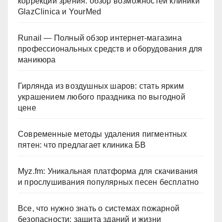
коррекции зрения: обзор возможностей клиники
GlazClinica и YourMed
Runail — Полный обзор интернет-магазина
профессиональных средств и оборудования для
маникюра
Гирлянда из воздушных шаров: стать ярким
украшением любого праздника по выгодной
цене
Современные методы удаления пигментных
пятен: что предлагает клиника БВ
Myz.fm: Уникальная платформа для скачивания
и прослушивания популярных песен бесплатно
Все, что нужно знать о системах пожарной
безопасности: защита зданий и жизни