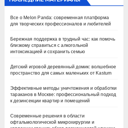
Все о Melon Panda: современная платформа
для творческих профессионалов и любителей
Бережная поддержка в трудный час: как помочь
близкому справиться с алкогольной
интоксикацией и сохранить семью
Детский игровой деревянный домик: волшебное
пространство для самых маленьких от Kastum
Эффективные методы уничтожения и обработки
тараканов в Москве: профессиональный подход
к дезинсекции квартир и помещений
Современные решения в области
офтальмологической микрохирургии и