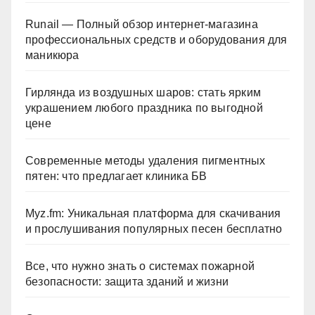
Runail — Полный обзор интернет-магазина
профессиональных средств и оборудования для
маникюра
Гирлянда из воздушных шаров: стать ярким
украшением любого праздника по выгодной
цене
Современные методы удаления пигментных
пятен: что предлагает клиника БВ
Myz.fm: Уникальная платформа для скачивания
и прослушивания популярных песен бесплатно
Все, что нужно знать о системах пожарной
безопасности: защита зданий и жизни