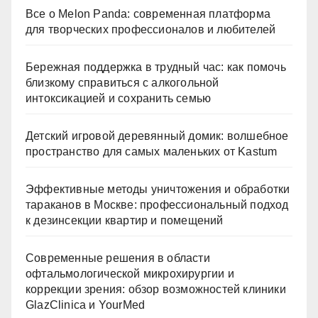
Все о Melon Panda: современная платформа
для творческих профессионалов и любителей
Бережная поддержка в трудный час: как помочь
близкому справиться с алкогольной
интоксикацией и сохранить семью
Детский игровой деревянный домик: волшебное
пространство для самых маленьких от Kastum
Эффективные методы уничтожения и обработки
тараканов в Москве: профессиональный подход
к дезинсекции квартир и помещений
Современные решения в области
офтальмологической микрохирургии и
коррекции зрения: обзор возможностей клиники
GlazClinica и YourMed