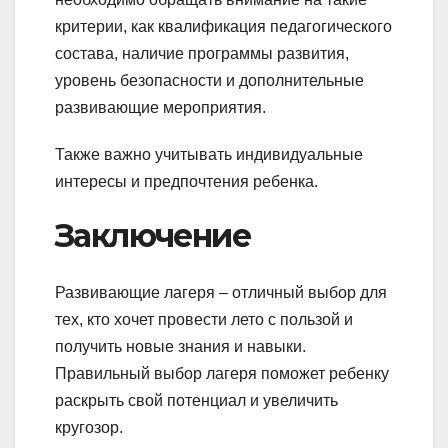
критерии, как квалификация педагогического
состава, наличие программы развития,
уровень безопасности и дополнительные
развивающие мероприятия.
Также важно учитывать индивидуальные
интересы и предпочтения ребенка.
Заключение
Развивающие лагеря – отличный выбор для
тех, кто хочет провести лето с пользой и
получить новые знания и навыки.
Правильный выбор лагеря поможет ребенку
раскрыть свой потенциал и увеличить
кругозор.