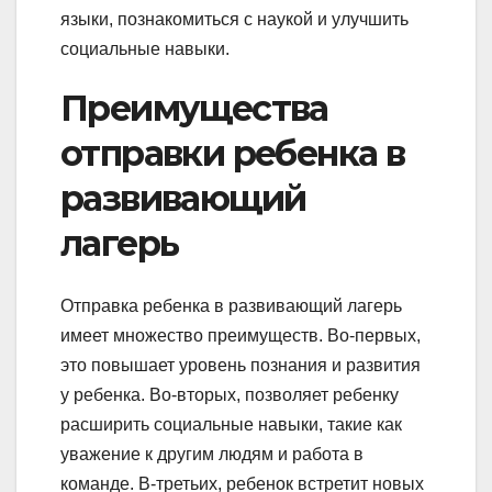
языки, познакомиться с наукой и улучшить
социальные навыки.
Преимущества
отправки ребенка в
развивающий
лагерь
Отправка ребенка в развивающий лагерь
имеет множество преимуществ. Во-первых,
это повышает уровень познания и развития
у ребенка. Во-вторых, позволяет ребенку
расширить социальные навыки, такие как
уважение к другим людям и работа в
команде. В-третьих, ребенок встретит новых