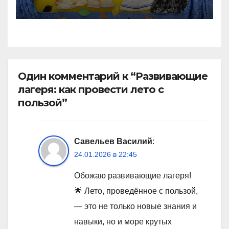
Один комментарий к “Развивающие
лагеря: как провести лето с
пользой”
Савельев Василий
:
24.01.2026 в 22:45
Обожаю развивающие лагеря!
🌟 Лето, проведённое с пользой,
— это не только новые знания и
навыки, но и море крутых