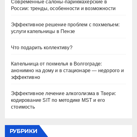
Современные салоны-парикмахерские в
России: тренды, особенности и возможности
Эффективное решение проблем с похмельем:
услуги капельницы в Пензе
Что подарить коллективу?
Капельница от похмелья в Волгограде:
анонимно на дому и в стационаре — недорого и
эффективно
Эффективное лечение алкоголизма в Твери:
кодирование SIT по методике MST и его
стоимость
РУБРИКИ