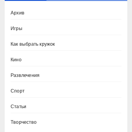
Архив
Игры
Как выбрать кружок
Кино
Развлечения
Спорт
Статьи
Творчество