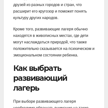
друзей из разных городов и стран, что
расширит его кругозор и поможет понять
культуру других народов.
Кроме того, развивающие лагеря обычно
находятся в живописных местах, где дети
могут наслаждаться природой, что также
положительно сказывается на психическом и
эмоциональном состоянии ребенка.
Как выбрать
развивающий
лагерь
При выборе развивающего лагеря
необходимо обращать внимание на такие