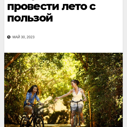
провести лето с
пользой
МАЙ 30, 2023