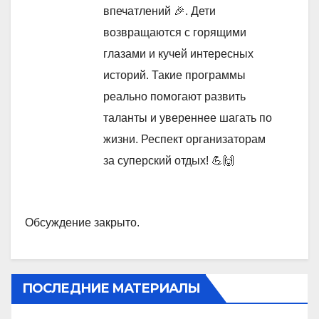
впечатлений 🎉. Дети
возвращаются с горящими
глазами и кучей интересных
историй. Такие программы
реально помогают развить
таланты и увереннее шагать по
жизни. Респект организаторам
за суперский отдых! 💪🙌
Обсуждение закрыто.
ПОСЛЕДНИЕ МАТЕРИАЛЫ