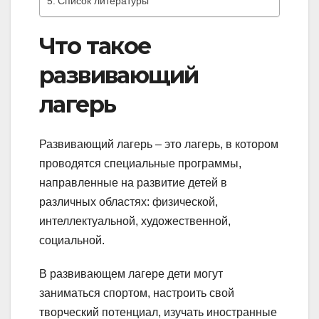
Список литературы
Что такое
развивающий
лагерь
Развивающий лагерь – это лагерь, в котором
проводятся специальные программы,
направленные на развитие детей в
различных областях: физической,
интеллектуальной, художественной,
социальной.
В развивающем лагере дети могут
заниматься спортом, настроить свой
творческий потенциал, изучать иностранные