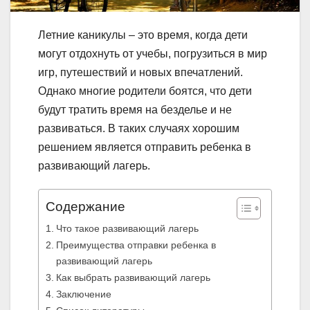
Летние каникулы – это время, когда дети
могут отдохнуть от учебы, погрузиться в мир
игр, путешествий и новых впечатлений.
Однако многие родители боятся, что дети
будут тратить время на безделье и не
развиваться. В таких случаях хорошим
решением является отправить ребенка в
развивающий лагерь.
Содержание
Что такое развивающий лагерь
Преимущества отправки ребенка в
развивающий лагерь
Как выбрать развивающий лагерь
Заключение