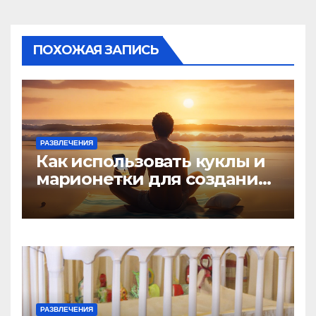
ПОХОЖАЯ ЗАПИСЬ
РАЗВЛЕЧЕНИЯ
Как использовать куклы и
марионетки для создания
игр
РАЗВЛЕЧЕНИЯ