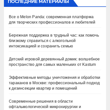
ПОСЛЕДНИЕ МАТЕРИАЛЫ
Все о Melon Panda: современная платформа
для творческих профессионалов и любителей
Бережная поддержка в трудный час: как помочь
близкому справиться с алкогольной
интоксикацией и сохранить семью
Детский игровой деревянный домик: волшебное
пространство для самых маленьких от Kastum
Эффективные методы уничтожения и обработки
тараканов в Москве: профессиональный подход
к дезинсекции квартир и помещений
Современные решения в области
офтальмологической микрохирургии и