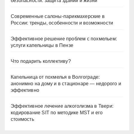
безопасности: защита зданий и жизни
Современные салоны-парикмахерские в
России: тренды, особенности и возможности
Эффективное решение проблем с похмельем:
услуги капельницы в Пензе
Что подарить коллективу?
Капельница от похмелья в Волгограде:
анонимно на дому и в стационаре — недорого и
эффективно
Эффективное лечение алкоголизма в Твери:
кодирование SIT по методике MST и его
стоимость