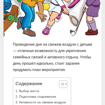
Проведение дня на свежем воздухе с детьми
— отличная возможность для укрепления
семейных связей и активного отдыха. Чтобы
день прошёл идеально, стоит заранее
продумать план мероприятия.
Содержание
Выбор места
Подготовка снаряжения
Активности на свежем воздухе