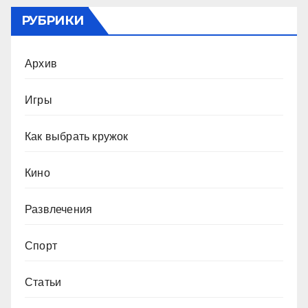
РУБРИКИ
Архив
Игры
Как выбрать кружок
Кино
Развлечения
Спорт
Статьи