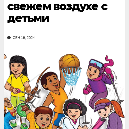
свежем воздухе с
детьми
СЕН 19, 2024