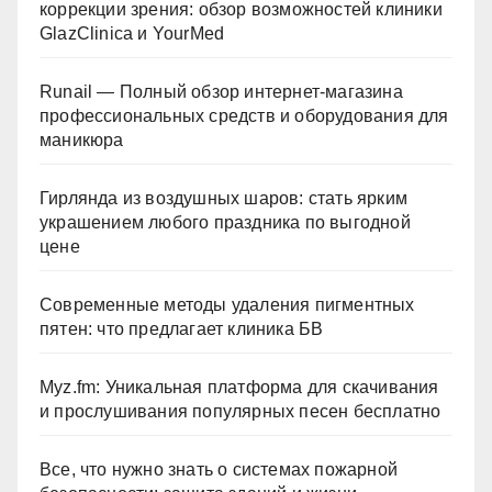
коррекции зрения: обзор возможностей клиники
GlazClinica и YourMed
Runail — Полный обзор интернет-магазина
профессиональных средств и оборудования для
маникюра
Гирлянда из воздушных шаров: стать ярким
украшением любого праздника по выгодной
цене
Современные методы удаления пигментных
пятен: что предлагает клиника БВ
Myz.fm: Уникальная платформа для скачивания
и прослушивания популярных песен бесплатно
Все, что нужно знать о системах пожарной