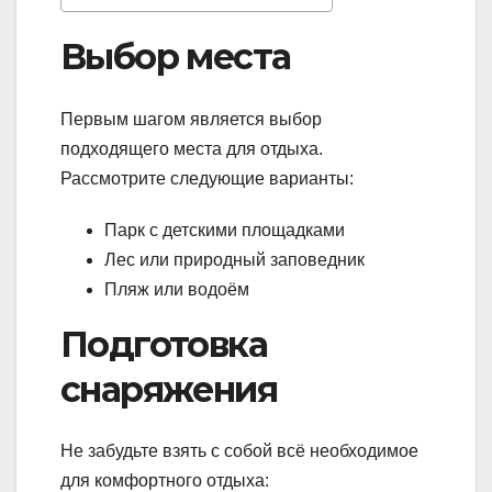
Выбор места
Первым шагом является выбор
подходящего места для отдыха.
Рассмотрите следующие варианты:
Парк с детскими площадками
Лес или природный заповедник
Пляж или водоём
Подготовка
снаряжения
Не забудьте взять с собой всё необходимое
для комфортного отдыха: