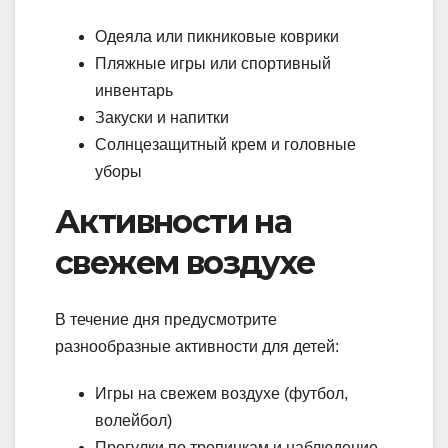
Одеяла или пикниковые коврики
Пляжные игры или спортивный
инвентарь
Закуски и напитки
Солнцезащитный крем и головные
уборы
Активности на
свежем воздухе
В течение дня предусмотрите
разнообразные активности для детей:
Игры на свежем воздухе (футбол,
волейбол)
Прогулки по тропинкам и наблюдение