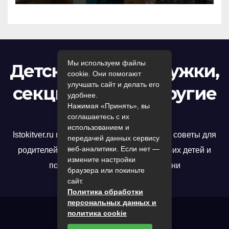
к дезинсекции квартир и
помещений
Мы используем файлы
Детский досуг: кружки,
cookie. Они помогают
улучшать сайт и делать его
секции, игры и другие
удобнее.
Нажимая «Принять», вы
развлечения
соглашаетесь с их
использованием и
Istokitver.ru предлагает полезные статьи и советы для
передачей данных сервису
веб-аналитики. Если нет —
родителей, которые хотят развивать своих детей и
измените настройки
помочь им достичь успеха в жизни
браузера или покиньте
сайт.
Политика обработки
персональных данных и
политика cookie
© 2017 - 2026 istokitver.ru