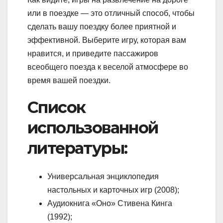
или в поездке — это отличный способ, чтобы
сделать вашу поездку более приятной и
эффективной. Выберите игру, которая вам
нравится, и приведите пассажиров
всеобщего поезда к веселой атмосфере во
время вашей поездки.
Список
использованной
литературы:
Универсальная энциклопедия
настольных и карточных игр (2008);
Аудиокнига «Оно» Стивена Кинга
(1992);