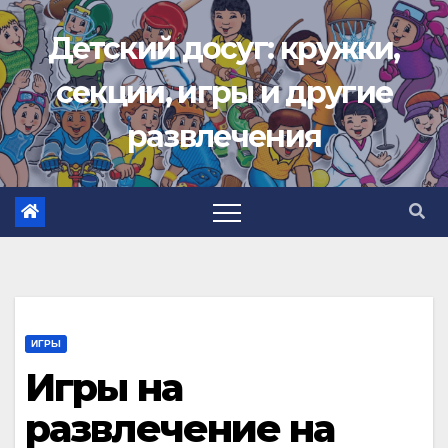
Перейти
Детский досуг: кружки,
к
содержимому
секции, игры и другие
развлечения
ИГРЫ
Игры на
развлечение на