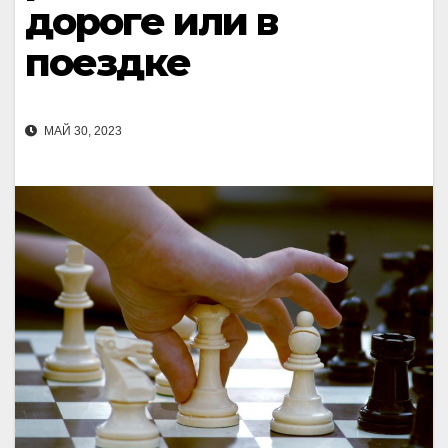
дороге или в
поездке
МАЙ 30, 2023