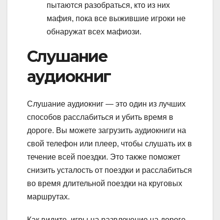
пытаются разобраться, кто из них
мафия, пока все выжившие игроки не
обнаружат всех мафиози.
Слушание
аудиокниг
Слушание аудиокниг — это один из лучших
способов расслабиться и убить время в
дороге. Вы можете загрузить аудиокниги на
свой телефон или плеер, чтобы слушать их в
течение всей поездки. Это также поможет
снизить усталость от поездки и расслабиться
во время длительной поездки на круговых
маршрутах.
Как видите, игры на развлечение на дороге