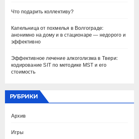
Что подарить коллективу?
Капельница от похмелья в Волгограде:
анонимно на дому и в стационаре — недорого и
эффективно
Эффективное лечение алкоголизма в Твери:
кодирование SIT по методике MST и его
стоимость
РУБРИКИ
Архив
Игры