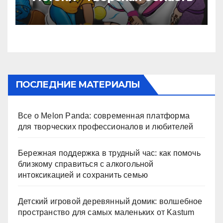
ПОСЛЕДНИЕ МАТЕРИАЛЫ
Все о Melon Panda: современная платформа
для творческих профессионалов и любителей
Бережная поддержка в трудный час: как помочь
близкому справиться с алкогольной
интоксикацией и сохранить семью
Детский игровой деревянный домик: волшебное
пространство для самых маленьких от Kastum