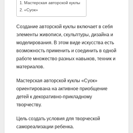
Мастерская авторской куклы
«Суок»
Создание авторской куклы включает в себя
элементы живописи, скульптуры, дизайна и
моделирования. В этом виде искусства есть
возможность применить и соединить в одной
работе множество разных навыков, техник и
материалов.
Мастерская авторской куклы «Суок»
ориентирована на активное приобщение
детей к декоративно-прикладному
творчеству.
Цель создать условия для творческой
самореализации ребенка.