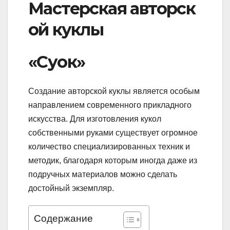
Мастерская авторск
ой куклы
«Суок»
Создание авторской куклы является особым
направлением современного прикладного
искусства. Для изготовления кукол
собственными руками существует огромное
количество специализированных техник и
методик, благодаря которым иногда даже из
подручных материалов можно сделать
достойный экземпляр.
Содержание