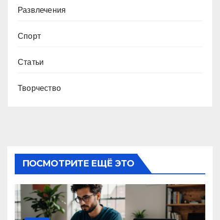
Развлечения
Спорт
Статьи
Творчество
ПОСМОТРИТЕ ЕЩЁ ЭТО