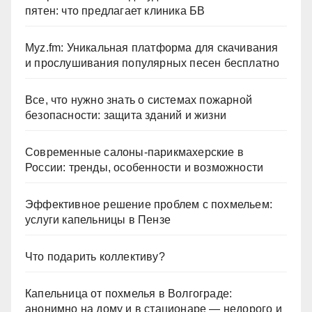
пятен: что предлагает клиника БВ
Myz.fm: Уникальная платформа для скачивания
и прослушивания популярных песен бесплатно
Все, что нужно знать о системах пожарной
безопасности: защита зданий и жизни
Современные салоны-парикмахерские в
России: тренды, особенности и возможности
Эффективное решение проблем с похмельем:
услуги капельницы в Пензе
Что подарить коллективу?
Капельница от похмелья в Волгограде:
анонимно на дому и в стационаре — недорого и