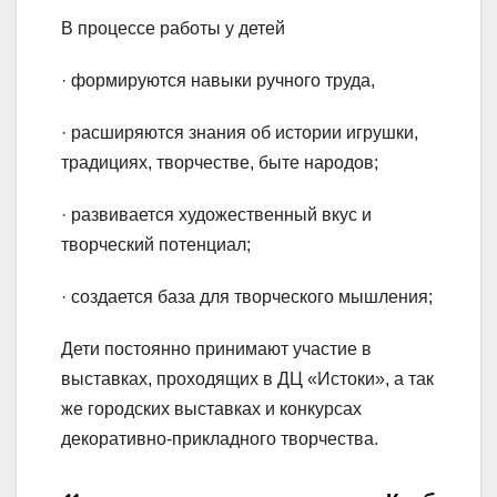
В процессе работы у детей
· формируются навыки ручного труда,
· расширяются знания об истории игрушки,
традициях, творчестве, быте народов;
· развивается художественный вкус и
творческий потенциал;
· создается база для творческого мышления;
Дети постоянно принимают участие в
выставках, проходящих в ДЦ «Истоки», а так
же городских выставках и конкурсах
декоративно-прикладного творчества.