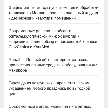
Эффективные методы уничтожения и обработки
тараканов в Москве: профессиональный подход
к дезинсекции квартир и помещений
Современные решения в области
офтальмологической микрохирургии и
коррекции зрения: обзор возможностей клиники
GlazClinica и YourMed
Runail — Полный обзор интернет-магазина
профессиональных средств и оборудования для
маникюра
Гирлянда из воздушных шаров: стать ярким
украшением любого праздника по выгодной
цене
Современные методы удаления пигментных