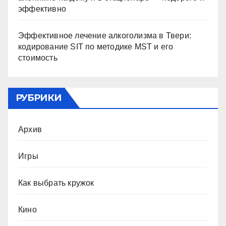
эффективно
Эффективное лечение алкоголизма в Твери:
кодирование SIT по методике MST и его
стоимость
РУБРИКИ
Архив
Игры
Как выбрать кружок
Кино