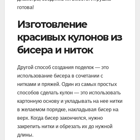
готова!
Изготовление
красивых кулонов из
бисера и ниток
Другой способ создания поделок — это
использование бисера в сочетании с
нитками и пряжей. Один из самых простых
способов сделать кулон — это использовать
картонную основу и укладывать на нее нитки
в желаемом порядке, накладывая бисер на
верх. Когда бисер закончился, нужно
закрепить нитки и обрезать их до нужной
длины.