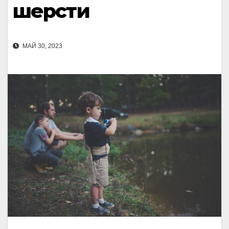
шерсти
МАЙ 30, 2023