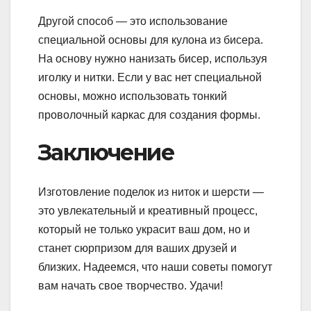
Другой способ — это использование
специальной основы для кулона из бисера.
На основу нужно нанизать бисер, используя
иголку и нитки. Если у вас нет специальной
основы, можно использовать тонкий
проволочный каркас для создания формы.
Заключение
Изготовление поделок из ниток и шерсти —
это увлекательный и креативный процесс,
который не только украсит ваш дом, но и
станет сюрпризом для ваших друзей и
близких. Надеемся, что наши советы помогут
вам начать свое творчество. Удачи!