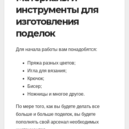
инструменты для
изготовления
поделок
Для начала работы вам понадобятся:
Пряжа разных цветов;
Игла для вязания;
Крючок;
Бисер;
Ножницы и многое другое.
По мере того, как вы будете делать все
больше и больше поделок, вы будете
пополнять свой арсенал необходимых