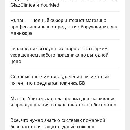
GlazClinica и YourMed
Runail — Полный обзор интернет-магазина
профессиональных средств и оборудования для
маникюра
Гирлянда из воздушных шаров: стать ярким
украшением любого праздника по выгодной
цене
Современные методы удаления пигментных
пятен: что предлагает клиника БВ
Myz.fm: Уникальная платформа для скачивания
и прослушивания популярных песен бесплатно
Все, что нужно знать о системах пожарной
безопасности: защита зданий и жизни