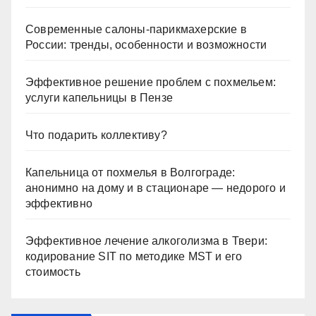
Современные салоны-парикмахерские в
России: тренды, особенности и возможности
Эффективное решение проблем с похмельем:
услуги капельницы в Пензе
Что подарить коллективу?
Капельница от похмелья в Волгограде:
анонимно на дому и в стационаре — недорого и
эффективно
Эффективное лечение алкоголизма в Твери:
кодирование SIT по методике MST и его
стоимость