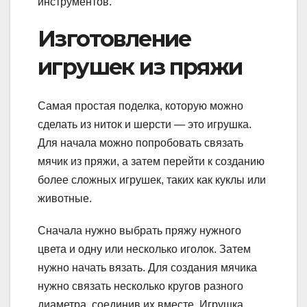
инструментов.
Изготовление
игрушек из пряжи
Самая простая поделка, которую можно
сделать из ниток и шерсти — это игрушка.
Для начала можно попробовать связать
мячик из пряжи, а затем перейти к созданию
более сложных игрушек, таких как куклы или
животные.
Сначала нужно выбрать пряжу нужного
цвета и одну или несколько иголок. Затем
нужно начать вязать. Для создания мячика
нужно связать несколько кругов разного
диаметра, соединив их вместе. Игрушка