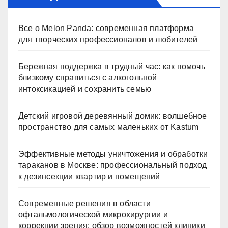
Все о Melon Panda: современная платформа
для творческих профессионалов и любителей
Бережная поддержка в трудный час: как помочь
близкому справиться с алкогольной
интоксикацией и сохранить семью
Детский игровой деревянный домик: волшебное
пространство для самых маленьких от Kastum
Эффективные методы уничтожения и обработки
тараканов в Москве: профессиональный подход
к дезинсекции квартир и помещений
Современные решения в области
офтальмологической микрохирургии и
коррекции зрения: обзор возможностей клиники