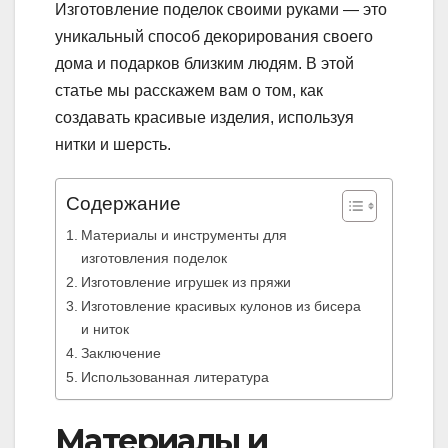
Изготовление поделок своими руками — это
уникальный способ декорирования своего
дома и подарков близким людям. В этой
статье мы расскажем вам о том, как
создавать красивые изделия, используя
нитки и шерсть.
Содержание
Материалы и инструменты для
изготовления поделок
Изготовление игрушек из пряжи
Изготовление красивых кулонов из бисера
и ниток
Заключение
Использованная литература
Материалы и