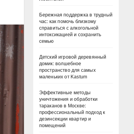
Бережная поддержка в трудный
час: как помочь близкому
справиться с алкогольной
интоксикацией и сохранить
семью
Детский игровой деревянный
домик: волшебное
пространство для самых
маленьких от Kastum
Эффективные методы
уничтожения и обработки
тараканов в Москве:
профессиональный подход к
дезинсекции квартир и
помещений