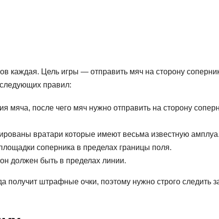
ов каждая. Цель игры — отправить мяч на сторону соперни
 следующих правил:
ия мяча, после чего мяч нужно отправить на сторону соперн
ированы вратари которые имеют весьма известную амплуа
 площадки соперника в пределах границы поля.
 он должен быть в пределах линии.
да получит штрафные очки, поэтому нужно строго следить з