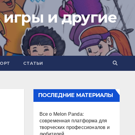
 игры и другие
ОРТ
СТАТЬИ
ПОСЛЕДНИЕ МАТЕРИАЛЫ
Все о Melon Panda:
современная платформа для
творческих профессионалов и
любителей