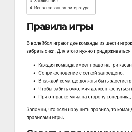
Заключение
Использованная литература
Правила игры
В волейбол играют две команды из шести игрок
забрать очки. Для этого нужно придерживаться
Каждая команда имеет право на три касан
Соприкосновение с сеткой запрещено.
В каждой команде должны быть зарегистр
Чтобы забить очко, мяч должен коснуться
При отправке мяча на сторону соперника,
Запомни, что если нарушить правила, то коман
правилами игры.