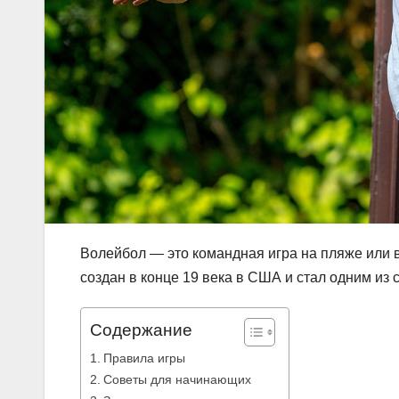
Волейбол — это командная игра на пляже или в 
создан в конце 19 века в США и стал одним из
Содержание
Правила игры
Советы для начинающих