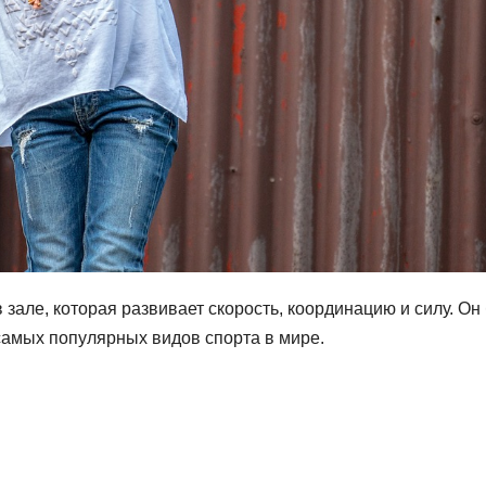
зале, которая развивает скорость, координацию и силу. Он
 самых популярных видов спорта в мире.