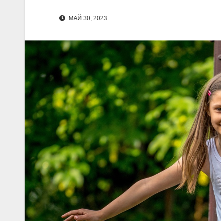
МАЙ 30, 2023