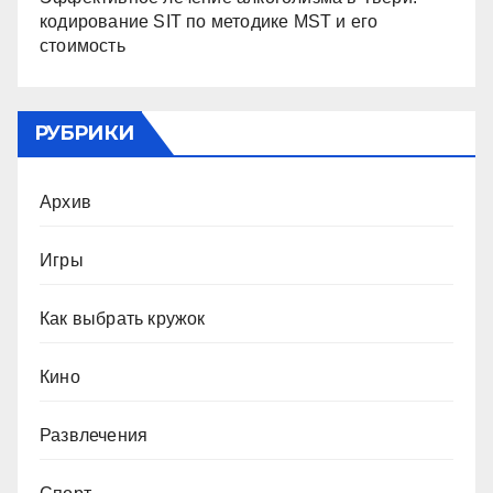
кодирование SIT по методике MST и его
стоимость
РУБРИКИ
Архив
Игры
Как выбрать кружок
Кино
Развлечения