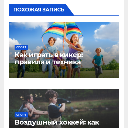
ПОХОЖАЯ ЗАПИСЬ
СПОРТ
Как играть в кикер:
правила и техника
СПОРТ
Воздушный хоккей: как