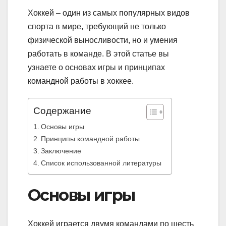
Хоккей – один из самых популярных видов
спорта в мире, требующий не только
физической выносливости, но и умения
работать в команде. В этой статье вы
узнаете о основах игры и принципах
командной работы в хоккее.
Содержание
Основы игры
Принципы командной работы
Заключение
Список использованной литературы
Основы игры
Хоккей играется двумя командами по шесть