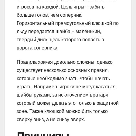
игроков на каждой. Цель игры – забить
больше голов, чем соперник.
Горизонтальный прямоугольный клюшкой по
льду передается шайба – маленький,
твердый диск, цель которого попасть в
ворота соперника.
Правила хоккея довольно сложны, однако
существует несколько основных правил,
которые необходимо знать, чтобы начать
играть. Например, игроки не могут касаться
шайбы руками, за исключением вратаря,
который может делать это только в защитной
зоне. Также клюшкой можно бить только
сверху вниз, а не снизу вверх.
Принципы