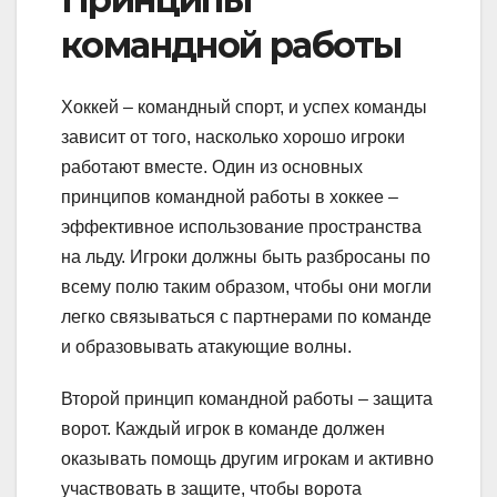
командной работы
Хоккей – командный спорт, и успех команды
зависит от того, насколько хорошо игроки
работают вместе. Один из основных
принципов командной работы в хоккее –
эффективное использование пространства
на льду. Игроки должны быть разбросаны по
всему полю таким образом, чтобы они могли
легко связываться с партнерами по команде
и образовывать атакующие волны.
Второй принцип командной работы – защита
ворот. Каждый игрок в команде должен
оказывать помощь другим игрокам и активно
участвовать в защите, чтобы ворота