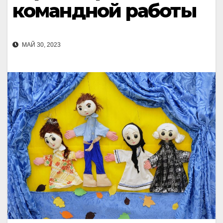
командной работы
МАЙ 30, 2023