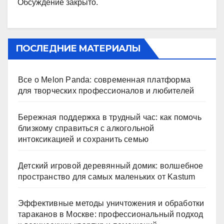
Обсуждение закрыто.
ПОСЛЕДНИЕ МАТЕРИАЛЫ
Все о Melon Panda: современная платформа
для творческих профессионалов и любителей
Бережная поддержка в трудный час: как помочь
близкому справиться с алкогольной
интоксикацией и сохранить семью
Детский игровой деревянный домик: волшебное
пространство для самых маленьких от Kastum
Эффективные методы уничтожения и обработки
тараканов в Москве: профессиональный подход