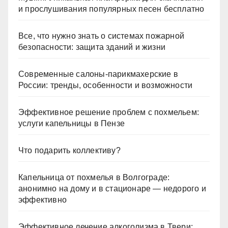
и прослушивания популярных песен бесплатно
Все, что нужно знать о системах пожарной
безопасности: защита зданий и жизни
Современные салоны-парикмахерские в
России: тренды, особенности и возможности
Эффективное решение проблем с похмельем:
услуги капельницы в Пензе
Что подарить коллективу?
Капельница от похмелья в Волгограде:
анонимно на дому и в стационаре — недорого и
эффективно
Эффективное лечение алкоголизма в Твери: