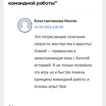
командной работы”
Константинова Нелли
:
15.09.2023 в 00:50
Это потрясающее сочетание
скорости, мастерства и красоты!
Хоккей — прекрасная и
захватывающая игра с богатой
историей. Я не только полюбила
эту игру, но и быстро поняла
принципы командной работы и
основы игры! Ура!