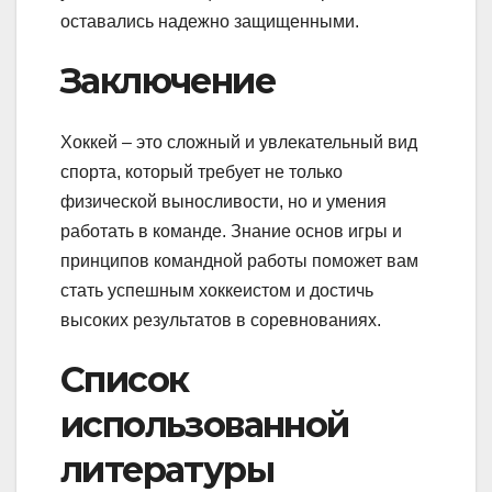
оставались надежно защищенными.
Заключение
Хоккей – это сложный и увлекательный вид
спорта, который требует не только
физической выносливости, но и умения
работать в команде. Знание основ игры и
принципов командной работы поможет вам
стать успешным хоккеистом и достичь
высоких результатов в соревнованиях.
Список
использованной
литературы