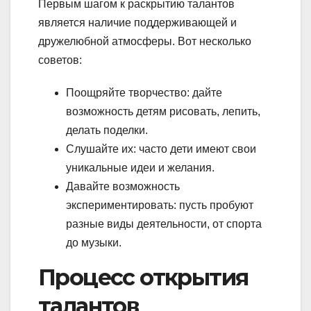
Первым шагом к раскрытию талантов
является наличие поддерживающей и
дружелюбной атмосферы. Вот несколько
советов:
Поощряйте творчество: дайте
возможность детям рисовать, лепить,
делать поделки.
Слушайте их: часто дети имеют свои
уникальные идеи и желания.
Давайте возможность
экспериментировать: пусть пробуют
разные виды деятельности, от спорта
до музыки.
Процесс открытия
талантов