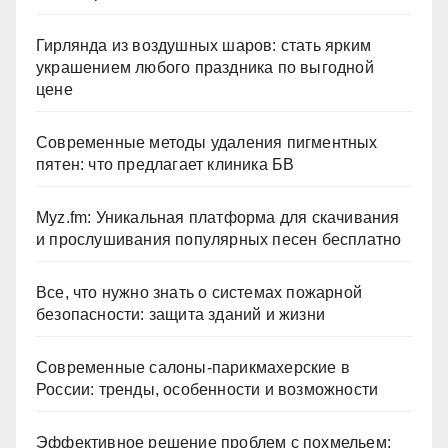
Гирлянда из воздушных шаров: стать ярким
украшением любого праздника по выгодной
цене
Современные методы удаления пигментных
пятен: что предлагает клиника БВ
Myz.fm: Уникальная платформа для скачивания
и прослушивания популярных песен бесплатно
Все, что нужно знать о системах пожарной
безопасности: защита зданий и жизни
Современные салоны-парикмахерские в
России: тренды, особенности и возможности
Эффективное решение проблем с похмельем: