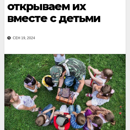
открываем их
вместе с детьми
СЕН 19, 2024