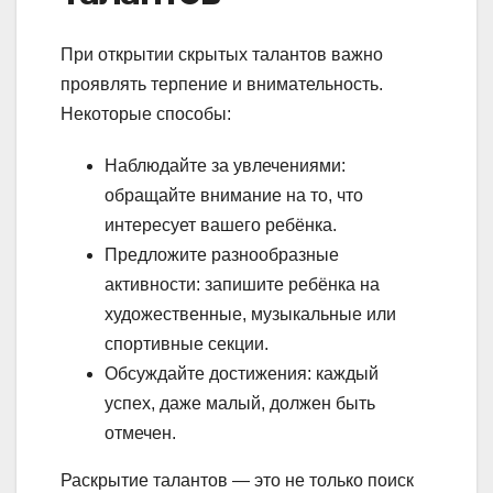
При открытии скрытых талантов важно
проявлять терпение и внимательность.
Некоторые способы:
Наблюдайте за увлечениями:
обращайте внимание на то, что
интересует вашего ребёнка.
Предложите разнообразные
активности: запишите ребёнка на
художественные, музыкальные или
спортивные секции.
Обсуждайте достижения: каждый
успех, даже малый, должен быть
отмечен.
Раскрытие талантов — это не только поиск