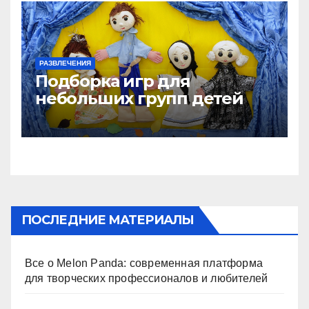
РАЗВЛЕЧЕНИЯ
Подборка игр для
небольших групп детей
ПОСЛЕДНИЕ МАТЕРИАЛЫ
Все о Melon Panda: современная платформа
для творческих профессионалов и любителей