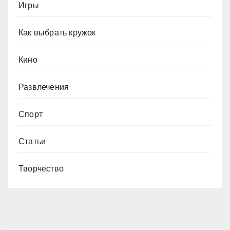
Игры
Как выбрать кружок
Кино
Развлечения
Спорт
Статьи
Творчество