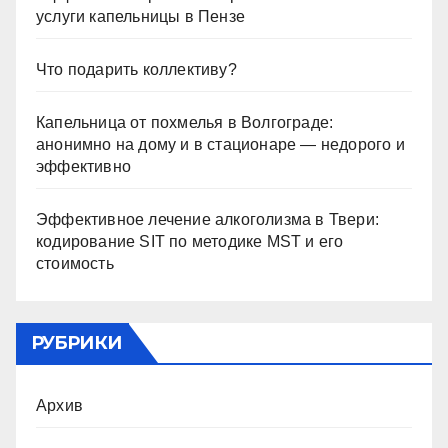
услуги капельницы в Пензе
Что подарить коллективу?
Капельница от похмелья в Волгограде:
анонимно на дому и в стационаре — недорого и
эффективно
Эффективное лечение алкоголизма в Твери:
кодирование SIT по методике MST и его
стоимость
РУБРИКИ
Архив