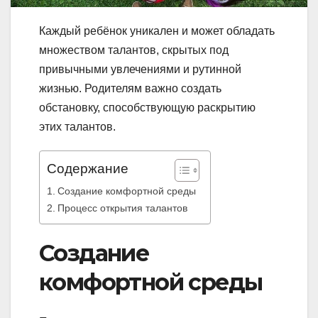
Каждый ребёнок уникален и может обладать
множеством талантов, скрытых под
привычными увлечениями и рутинной
жизнью. Родителям важно создать
обстановку, способствующую раскрытию
этих талантов.
Содержание
Создание комфортной среды
Процесс открытия талантов
Создание
комфортной среды