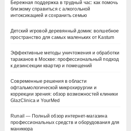
Бережная поддержка в трудный час: как помочь
близкому справиться с алкогольной
интоксикацией и сохранить семью
Детский игровой деревянный домик: волшебное
пространство для самых маленьких от Kastum
Эффективные методы уничтожения и обработки
тараканов в Москве: профессиональный подход
к дезинсекции квартир и помещений
Современные решения в области
офтальмологической микрохирургии и
коррекции зрения: обзор возможностей клиники
GlazClinica и YourMed
Runail — Полный обзор интернет-магазина
профессиональных средств и оборудования для
маникюра