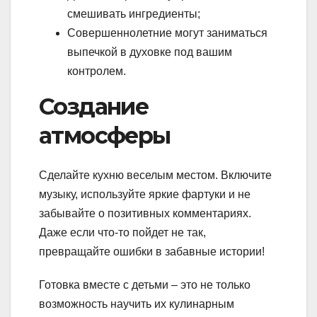
смешивать ингредиенты;
Совершеннолетние могут заниматься
выпечкой в духовке под вашим
контролем.
Создание
атмосферы
Сделайте кухню веселым местом. Включите
музыку, используйте яркие фартуки и не
забывайте о позитивных комментариях.
Даже если что-то пойдет не так,
превращайте ошибки в забавные истории!
Готовка вместе с детьми – это не только
возможность научить их кулинарным