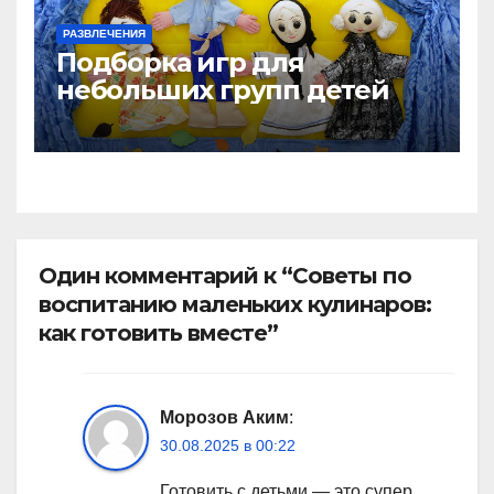
РАЗВЛЕЧЕНИЯ
Подборка игр для
небольших групп детей
Один комментарий к “Советы по
воспитанию маленьких кулинаров:
как готовить вместе”
Морозов Аким
:
30.08.2025 в 00:22
Готовить с детьми — это супер