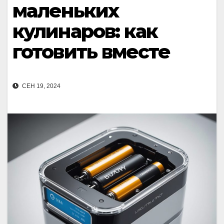
маленьких
кулинаров: как
готовить вместе
СЕН 19, 2024