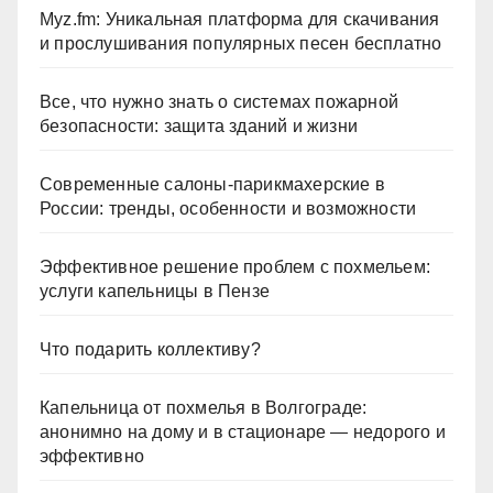
Myz.fm: Уникальная платформа для скачивания
и прослушивания популярных песен бесплатно
Все, что нужно знать о системах пожарной
безопасности: защита зданий и жизни
Современные салоны-парикмахерские в
России: тренды, особенности и возможности
Эффективное решение проблем с похмельем:
услуги капельницы в Пензе
Что подарить коллективу?
Капельница от похмелья в Волгограде:
анонимно на дому и в стационаре — недорого и
эффективно