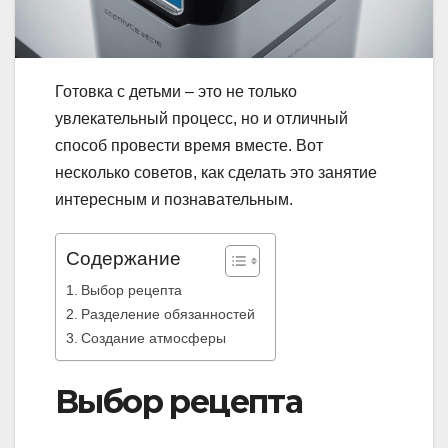
Готовка с детьми – это не только
увлекательный процесс, но и отличный
способ провести время вместе. Вот
несколько советов, как сделать это занятие
интересным и познавательным.
Содержание
Выбор рецепта
Разделение обязанностей
Создание атмосферы
Выбор рецепта