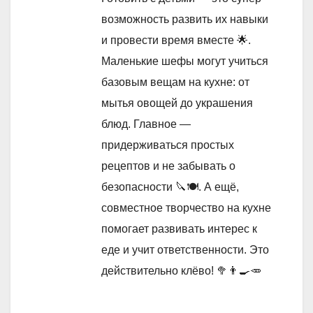
возможность развить их навыки
и провести время вместе 🌟.
Маленькие шефы могут учиться
базовым вещам на кухне: от
мытья овощей до украшения
блюд. Главное —
придерживаться простых
рецептов и не забывать о
безопасности 🔪🍽️. А ещё,
совместное творчество на кухне
помогает развивать интерес к
еде и учит ответственности. Это
действительно клёво! 🥦👨‍🍳🥕