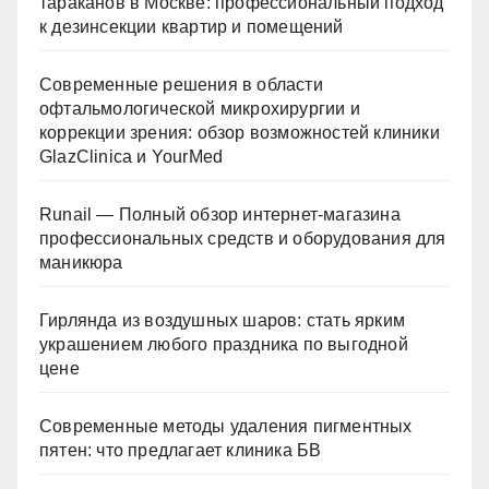
тараканов в Москве: профессиональный подход
к дезинсекции квартир и помещений
Современные решения в области
офтальмологической микрохирургии и
коррекции зрения: обзор возможностей клиники
GlazClinica и YourMed
Runail — Полный обзор интернет-магазина
профессиональных средств и оборудования для
маникюра
Гирлянда из воздушных шаров: стать ярким
украшением любого праздника по выгодной
цене
Современные методы удаления пигментных
пятен: что предлагает клиника БВ