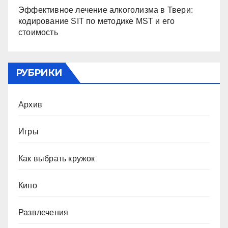
Эффективное лечение алкоголизма в Твери:
кодирование SIT по методике MST и его
стоимость
РУБРИКИ
Архив
Игры
Как выбрать кружок
Кино
Развлечения