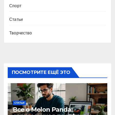
Спорт
Статьи
Творчество
ПОСМОТРИТЕ ЕЩЁ ЭТО
СТАТЬИ
Все о Melon Panda: