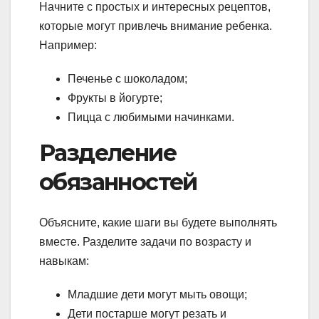
Начните с простых и интересных рецептов,
которые могут привлечь внимание ребенка.
Например:
Печенье с шоколадом;
Фрукты в йогурте;
Пицца с любимыми начинками.
Разделение
обязанностей
Объясните, какие шаги вы будете выполнять
вместе. Разделите задачи по возрасту и
навыкам:
Младшие дети могут мыть овощи;
Дети постарше могут резать и