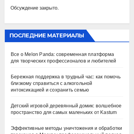
Обсуждение закрыто.
ПОСЛЕДНИЕ МАТЕРИАЛЫ
Все о Melon Panda: современная платформа
для творческих профессионалов и любителей
Бережная поддержка в трудный час: как помочь
близкому справиться с алкогольной
интоксикацией и сохранить семью
Детский игровой деревянный домик: волшебное
пространство для самых маленьких от Kastum
Эффективные методы уничтожения и обработки