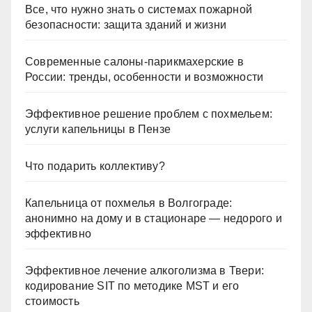
Все, что нужно знать о системах пожарной
безопасности: защита зданий и жизни
Современные салоны-парикмахерские в
России: тренды, особенности и возможности
Эффективное решение проблем с похмельем:
услуги капельницы в Пензе
Что подарить коллективу?
Капельница от похмелья в Волгограде:
анонимно на дому и в стационаре — недорого и
эффективно
Эффективное лечение алкоголизма в Твери:
кодирование SIT по методике MST и его
стоимость