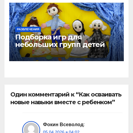
РАЗВЛЕЧЕНИЯ
Подборка игр для
небольших групп детей
Один комментарий к “Как осваивать
новые навыки вместе с ребенком”
Фокин Всеволод
:
05.04.2026 в 04:02