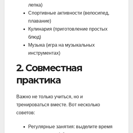
лепка)
Спортивные активности (велосипед,
плавание)
Кулинария (приготовление простых
блюд)
Музыка (игра на музыкальных
инструментах)
2. Совместная
практика
Важно не только учиться, но и
тренироваться вместе. Вот несколько
советов:
Регулярные занятия: выделите время