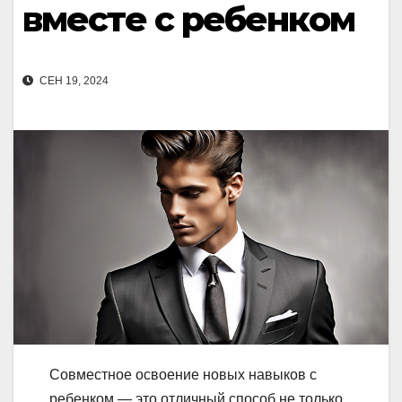
вместе с ребенком
СЕН 19, 2024
Совместное освоение новых навыков с
ребенком — это отличный способ не только