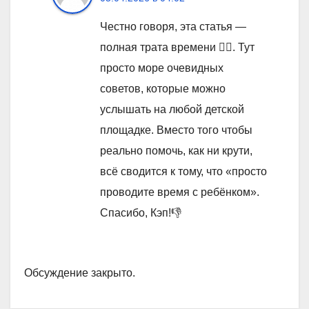
Честно говоря, эта статья —
полная трата времени 🤦‍♂️. Тут
просто море очевидных
советов, которые можно
услышать на любой детской
площадке. Вместо того чтобы
реально помочь, как ни крути,
всё сводится к тому, что «просто
проводите время с ребёнком».
Спасибо, Кэп!👎
Обсуждение закрыто.