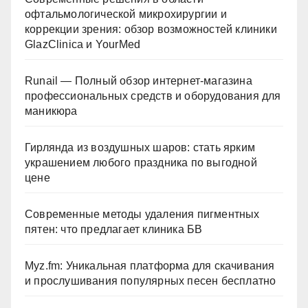
офтальмологической микрохирургии и
коррекции зрения: обзор возможностей клиники
GlazClinica и YourMed
Runail — Полный обзор интернет-магазина
профессиональных средств и оборудования для
маникюра
Гирлянда из воздушных шаров: стать ярким
украшением любого праздника по выгодной
цене
Современные методы удаления пигментных
пятен: что предлагает клиника БВ
Myz.fm: Уникальная платформа для скачивания
и прослушивания популярных песен бесплатно