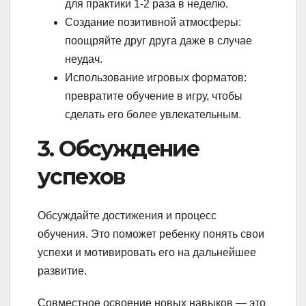
для практики 1-2 раза в неделю.
Создание позитивной атмосферы:
поощряйте друг друга даже в случае
неудач.
Использование игровых форматов:
превратите обучение в игру, чтобы
сделать его более увлекательным.
3. Обсуждение
успехов
Обсуждайте достижения и процесс
обучения. Это поможет ребенку понять свои
успехи и мотивировать его на дальнейшее
развитие.
Совместное освоение новых навыков — это