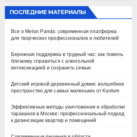
ПОСЛЕДНИЕ МАТЕРИАЛЫ
Все о Melon Panda: современная платформа
для творческих профессионалов и любителей
Бережная поддержка в трудный час: как помочь
близкому справиться с алкогольной
интоксикацией и сохранить семью
Детский игровой деревянный домик: волшебное
пространство для самых маленьких от Kastum
Эффективные методы уничтожения и обработки
тараканов в Москве: профессиональный подход
к дезинсекции квартир и помещений
Современные решения в области