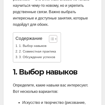
научиться чему-то новому, но и укрепить
родственные связи. Важно выбрать
интересные и доступные занятия, которые
подойдут для обоих.
Содержание
1. Выбор навыков
2. Совместная практика
3. Обсуждение успехов
1. Выбор навыков
Определите, какие навыки вас интересуют.
Вот несколько вариантов:
Искусство и творчество (рисование,