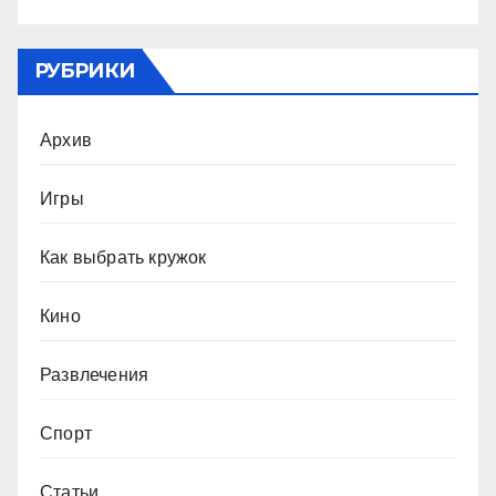
РУБРИКИ
Архив
Игры
Как выбрать кружок
Кино
Развлечения
Спорт
Статьи