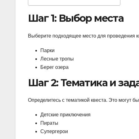
Шаг 1: Выбор места
Выберите подходящее место для проведения кв
Парки
Лесные тропы
Берег озера
Шаг 2: Тематика и зад
Определитесь с тематикой квеста. Это могут бы
Детские приключения
Пираты
Супергерои