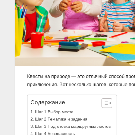
Квесты на природе — это отличный способ пров
приключения. Вот несколько шагов, которые по
Содержание
Шаг 1 Выбор места
Шаг 2 Тематика и задания
Шаг 3 Подготовка маршрутных листов
Шаг 4 Безопасность