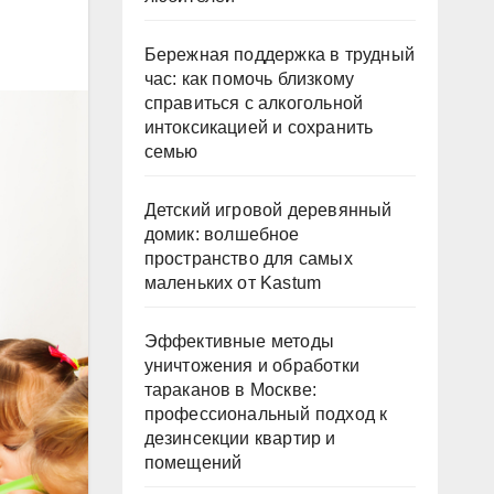
Бережная поддержка в трудный
час: как помочь близкому
справиться с алкогольной
интоксикацией и сохранить
семью
Детский игровой деревянный
домик: волшебное
пространство для самых
маленьких от Kastum
Эффективные методы
уничтожения и обработки
тараканов в Москве:
профессиональный подход к
дезинсекции квартир и
помещений