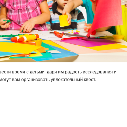
ести время с детьми, даря им радость исследования и
могут вам организовать увлекательный квест.