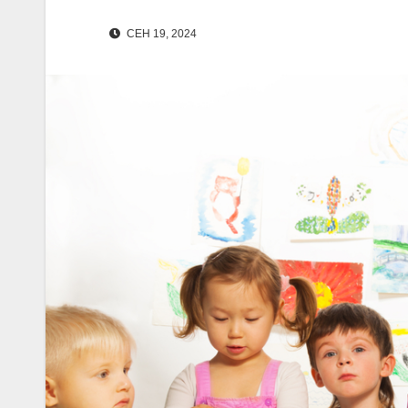
СЕН 19, 2024