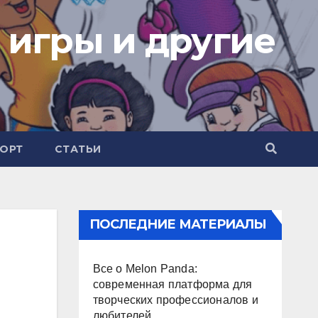
 игры и другие
ОРТ
СТАТЬИ
ПОСЛЕДНИЕ МАТЕРИАЛЫ
Все о Melon Panda:
современная платформа для
творческих профессионалов и
любителей