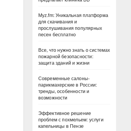
Myz.fm: Уникальная платформа
для скачивания и
прослушивания популярных
песен бесплатно
Все, что нужно знать о системах
пожарной безопасности:
защита зданий и жизни
Современные салоны-
парикмахерские в России:
тренды, особенности и
возможности
Эффективное решение
проблем с похмельем: услуги
капельницы в Пензе