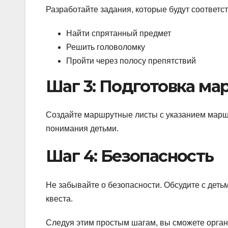
Разработайте задания, которые будут соответс
Найти спрятанный предмет
Решить головоломку
Пройти через полосу препятствий
Шаг 3: Подготовка м
Создайте маршрутные листы с указанием маршру
понимания детьми.
Шаг 4: Безопасность
Не забывайте о безопасности. Обсудите с деть
квеста.
Следуя этим простым шагам, вы сможете орган