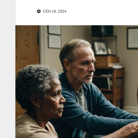
СЕН 19, 2024