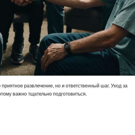
приятное развлечение, но и ответственный шаг. Уход за
этому важно тщательно подготовиться.