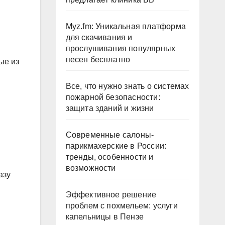
Myz.fm: Уникальная платформа
для скачивания и
прослушивания популярных
песен бесплатно
ые из
Все, что нужно знать о системах
пожарной безопасности:
защита зданий и жизни
Современные салоны-
парикмахерские в России:
тренды, особенности и
возможности
азу
Эффективное решение
проблем с похмельем: услуги
капельницы в Пензе