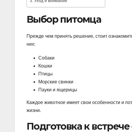
Уход и внимание
Выбор питомца
Прежде чем принять решение, стоит ознакомит
них:
Собаки
Кошки
Птицы
Морские свинки
Пауки и ящерицы
Каждое животное имеет свои особенности и пот
жизни.
Подготовка к встрече