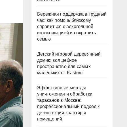
Бережная поддержка в трудный
час: как помочь близкому
справиться с алкогольной
интоксикацией и сохранить
семью
Детский игровой деревянный
домик: волшебное
пространство для самых
маленьких от Kastum
Эффективные методы
уничтожения и обработки
тараканов в Москве:
профессиональный подход к
дезинсекции квартир и
помещений