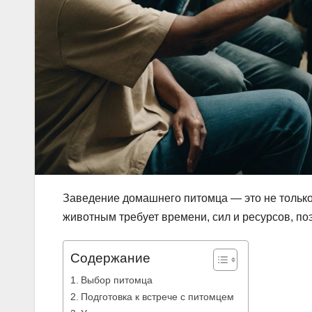
Заведение домашнего питомца — это не только 
животным требует времени, сил и ресурсов, по
Содержание
Выбор питомца
Подготовка к встрече с питомцем