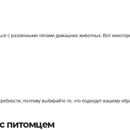
ься с различными типами домашних животных. Вот некотор
ребности, поэтому выбирайте то, что подходит вашему обр
 с питомцем