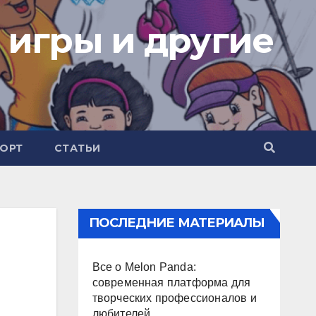
 игры и другие
ОРТ
СТАТЬИ
ПОСЛЕДНИЕ МАТЕРИАЛЫ
Все о Melon Panda:
современная платформа для
творческих профессионалов и
любителей