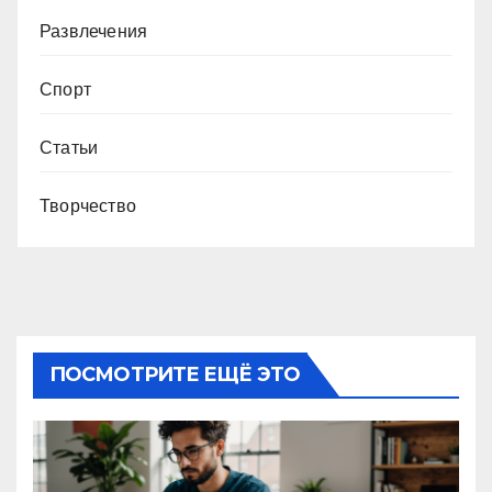
Развлечения
Спорт
Статьи
Творчество
ПОСМОТРИТЕ ЕЩЁ ЭТО