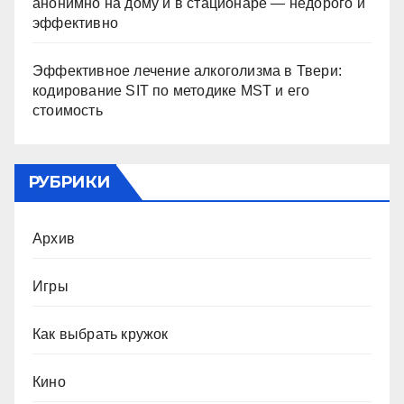
анонимно на дому и в стационаре — недорого и
эффективно
Эффективное лечение алкоголизма в Твери:
кодирование SIT по методике MST и его
стоимость
РУБРИКИ
Архив
Игры
Как выбрать кружок
Кино