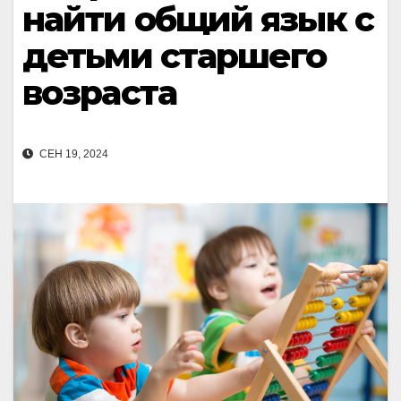
найти общий язык с
детьми старшего
возраста
СЕН 19, 2024