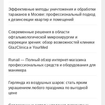
Эффективные методы уничтожения и обработки
тараканов в Москве: профессиональный подход
к дезинсекции квартир и помещений
Современные решения в области
офтальмологической микрохирургии и
коррекции зрения: обзор возможностей клиники
GlazClinica и YourMed
Runail — Полный обзор интернет-магазина
профессиональных средств и оборудования для
маникюра
Гирлянда из воздушных шаров: стать ярким
украшением любого праздника по выгодной
цене