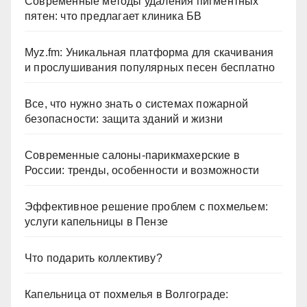
Современные методы удаления пигментных
пятен: что предлагает клиника БВ
Myz.fm: Уникальная платформа для скачивания
и прослушивания популярных песен бесплатно
Все, что нужно знать о системах пожарной
безопасности: защита зданий и жизни
Современные салоны-парикмахерские в
России: тренды, особенности и возможности
Эффективное решение проблем с похмельем:
услуги капельницы в Пензе
Что подарить коллективу?
Капельница от похмелья в Волгограде: