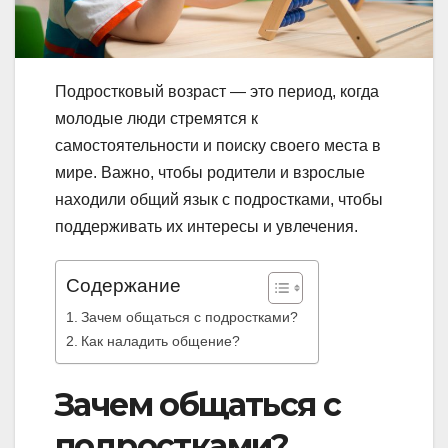
Подростковый возраст — это период, когда
молодые люди стремятся к
самостоятельности и поиску своего места в
мире. Важно, чтобы родители и взрослые
находили общий язык с подростками, чтобы
поддерживать их интересы и увлечения.
Содержание
Зачем общаться с подростками?
Как наладить общение?
Зачем общаться с
подростками?