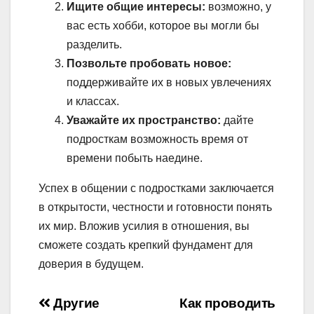
Ищите общие интересы:
возможно, у
вас есть хобби, которое вы могли бы
разделить.
Позвольте пробовать новое:
поддерживайте их в новых увлечениях
и классах.
Уважайте их пространство:
дайте
подросткам возможность время от
времени побыть наедине.
Успех в общении с подростками заключается
в открытости, честности и готовности понять
их мир. Вложив усилия в отношения, вы
сможете создать крепкий фундамент для
доверия в будущем.
Навигация
Другие
Как проводить