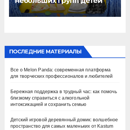
небольших групп детей
ПОСЛЕДНИЕ МАТЕРИАЛЫ
Все о Melon Panda: современная платформа
для творческих профессионалов и любителей
Бережная поддержка в трудный час: как помочь
близкому справиться с алкогольной
интоксикацией и сохранить семью
Детский игровой деревянный домик: волшебное
пространство для самых маленьких от Kastum