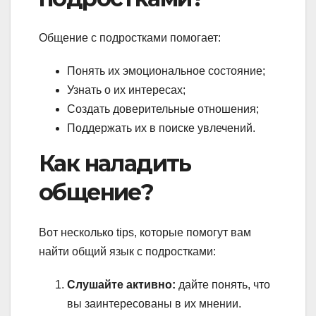
Общение с подростками помогает:
Понять их эмоциональное состояние;
Узнать о их интересах;
Создать доверительные отношения;
Поддержать их в поиске увлечений.
Как наладить
общение?
Вот несколько tips, которые помогут вам
найти общий язык с подростками:
Слушайте активно:
дайте понять, что
вы заинтересованы в их мнении.