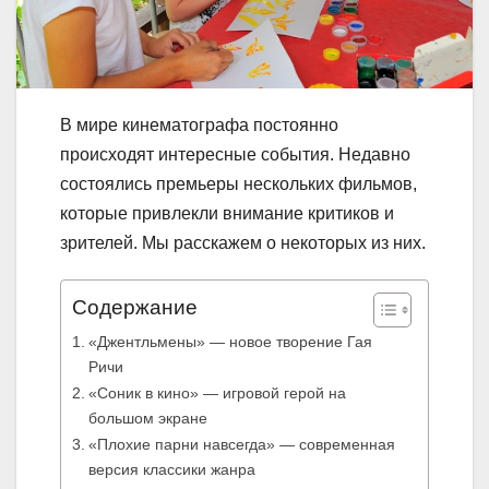
В мире кинематографа постоянно
происходят интересные события. Недавно
состоялись премьеры нескольких фильмов,
которые привлекли внимание критиков и
зрителей. Мы расскажем о некоторых из них.
Содержание
«Джентльмены» — новое творение Гая
Ричи
«Соник в кино» — игровой герой на
большом экране
«Плохие парни навсегда» — современная
версия классики жанра