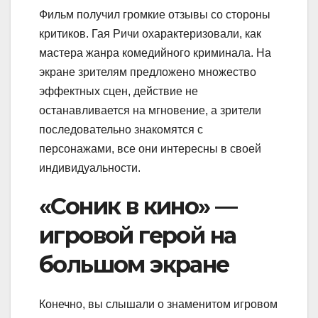
Фильм получил громкие отзывы со стороны
критиков. Гая Ричи охарактеризовали, как
мастера жанра комедийного криминала. На
экране зрителям предложено множество
эффектных сцен, действие не
останавливается на мгновение, а зрители
последовательно знакомятся с
персонажами, все они интересны в своей
индивидуальности.
«Соник в кино» —
игровой герой на
большом экране
Конечно, вы слышали о знаменитом игровом