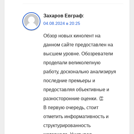
Захаров Евграф
:
04.08.2024 в 20:25
Обзор новых кинолент на
данном сайте предоставлен на
высшем уровне. Обозреватели
проделали великолепную
работу, досконально анализируя
последние премьеры и
предоставляя объективные и
разносторонние оценки. 👏
В первую очередь, стоит
отметить информативность и
структурированность