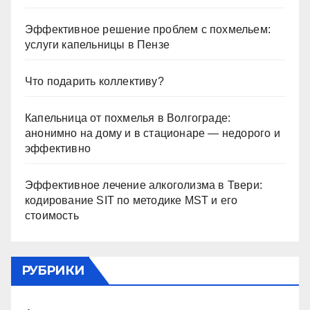
Эффективное решение проблем с похмельем:
услуги капельницы в Пензе
Что подарить коллективу?
Капельница от похмелья в Волгограде:
анонимно на дому и в стационаре — недорого и
эффективно
Эффективное лечение алкоголизма в Твери:
кодирование SIT по методике MST и его
стоимость
РУБРИКИ