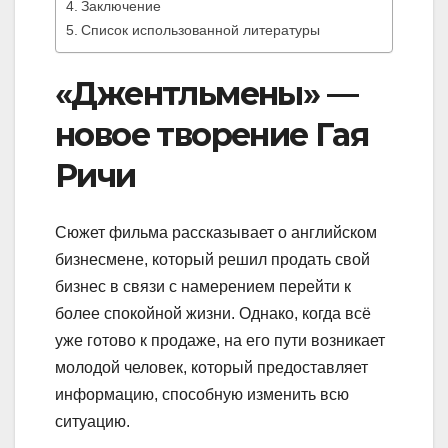
Заключение
Список использованной литературы
«Джентльмены» —
новое творение Гая
Ричи
Сюжет фильма рассказывает о английском
бизнесмене, который решил продать свой
бизнес в связи с намерением перейти к
более спокойной жизни. Однако, когда всё
уже готово к продаже, на его пути возникает
молодой человек, который предоставляет
информацию, способную изменить всю
ситуацию.