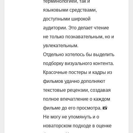
терминологией, так и
языковыми средствами,
доступными широкой
аудитории. Это делает чтение
не только познавательным, но и
увлекательным.
Отдельно хотелось бы выделить
подборку визуального контента.
Красочные постеры и кадры из
фильмов удачно дополняют
текстовые рецензии, создавая
полное впечатление о каждом
фильме до его просмотра. 📸
Не могу не упомянуть и о
новаторском подходе в оценке