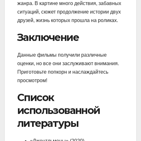
жанра. В картине много действия, забавных
ситуаций, сюжет продолжение истории двух
друзей, жизнь которых прошла на роликах.
Заключение
Данные фильмы получили различные
оценки, но все они заслуживают внимания.
Приготовьте попкорн и наслаждайтесь
просмотром!
Список
использованной
литературы
«Джентльмены» (2020) –