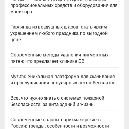
профессиональных средств и оборудования для
маникюра
Гирлянда из воздушных шаров: стать ярким
украшением любого праздника по выгодной
цене
Современные методы удаления пигментных
пятен: что предлагает клиника БВ
Myz.fm: Уникальная платформа для скачивания
и прослушивания популярных песен бесплатно
Все, что нужно знать о системах пожарной
безопасности: защита зданий и жизни
Современные салоны-парикмахерские в
России: тренды, особенности и возможности