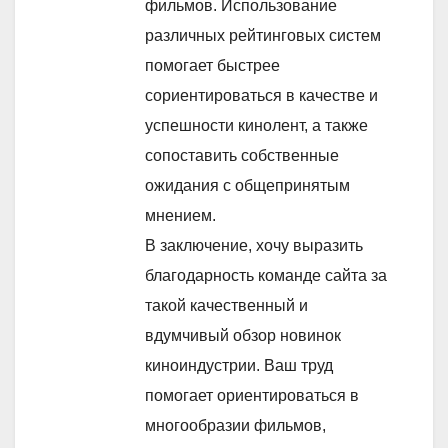
фильмов. Использование
различных рейтинговых систем
помогает быстрее
сориентироваться в качестве и
успешности кинолент, а также
сопоставить собственные
ожидания с общепринятым
мнением.
В заключение, хочу выразить
благодарность команде сайта за
такой качественный и
вдумчивый обзор новинок
киноиндустрии. Ваш труд
помогает ориентироваться в
многообразии фильмов,