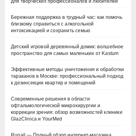
для творческих профессионалов и любителей
Бережная поддержка в трудный час: как помочь
близкому справиться с алкогольной
интоксикацией и сохранить семью
Детский игровой деревянный домик: волшебное
пространство для самых маленьких от Kastum
Эффективные методы уничтожения и обработки
тараканов в Москве: профессиональный подход
к дезинсекции квартир и помещений
Современные решения в области
офтальмологической микрохирургии и
коррекции зрения: обзор возможностей клиники
GlazClinica и YourMed
Runail — Полный обзор интернет-магазина