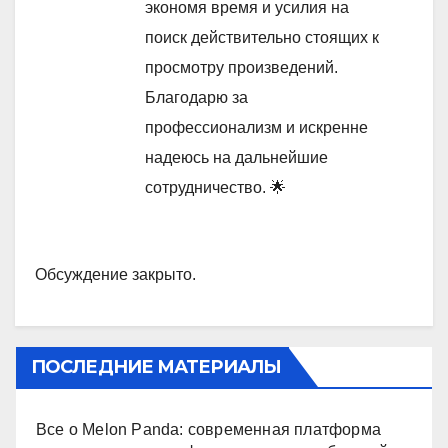
экономя время и усилия на
поиск действительно стоящих к
просмотру произведений.
Благодарю за
профессионализм и искренне
надеюсь на дальнейшие
сотрудничество. 🌟
Обсуждение закрыто.
ПОСЛЕДНИЕ МАТЕРИАЛЫ
Все о Melon Panda: современная платформа