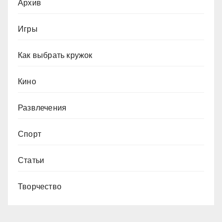
Архив
Игры
Как выбрать кружок
Кино
Развлечения
Спорт
Статьи
Творчество