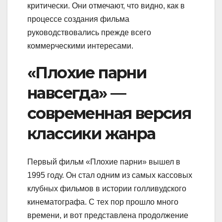
критически. Они отмечают, что видно, как в
процессе создания фильма
руководствовались прежде всего
коммерческими интересами.
«Плохие парни
навсегда» —
современная версия
классики жанра
Первый фильм «Плохие парни» вышел в
1995 году. Он стал одним из самых кассовых
клубных фильмов в истории голливудского
кинематографа. С тех пор прошло много
времени, и вот представлена продолжение