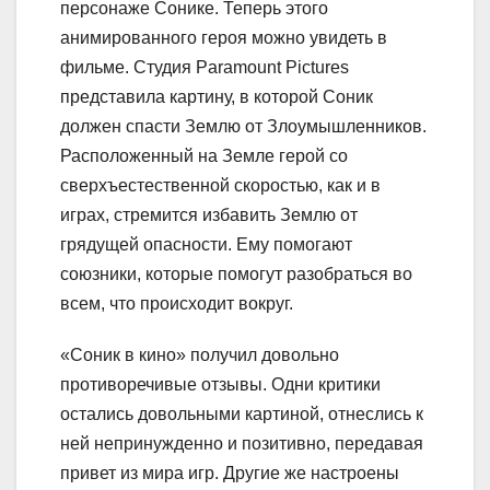
персонаже Сонике. Теперь этого
анимированного героя можно увидеть в
фильме. Студия Paramount Pictures
представила картину, в которой Соник
должен спасти Землю от Злоумышленников.
Расположенный на Земле герой со
сверхъестественной скоростью, как и в
играх, стремится избавить Землю от
грядущей опасности. Ему помогают
союзники, которые помогут разобраться во
всем, что происходит вокруг.
«Соник в кино» получил довольно
противоречивые отзывы. Одни критики
остались довольными картиной, отнеслись к
ней непринужденно и позитивно, передавая
привет из мира игр. Другие же настроены