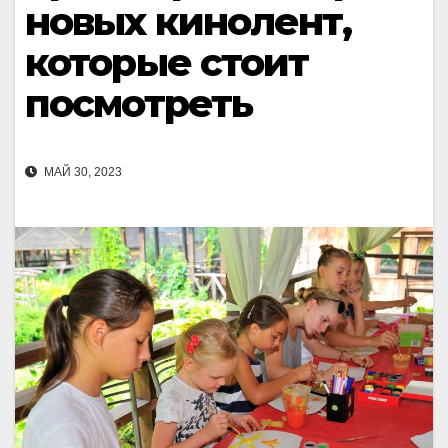
новых кинолент,
которые стоит
посмотреть
МАЙ 30, 2023