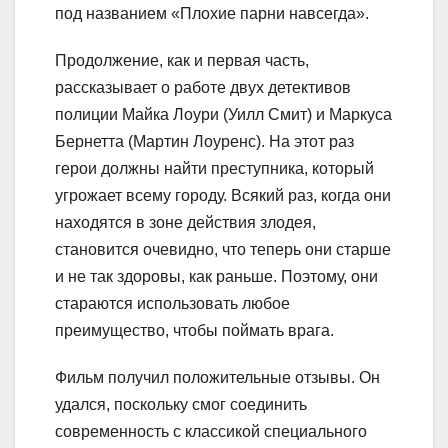
под названием «Плохие парни навсегда».
Продолжение, как и первая часть,
рассказывает о работе двух детективов
полиции Майка Лоури (Уилл Смит) и Маркуса
Бернетта (Мартин Лоуренс). На этот раз
герои должны найти преступника, который
угрожает всему городу. Всякий раз, когда они
находятся в зоне действия злодея,
становится очевидно, что теперь они старше
и не так здоровы, как раньше. Поэтому, они
стараются использовать любое
преимущество, чтобы поймать врага.
Фильм получил положительные отзывы. Он
удался, поскольку смог соединить
современность с классикой специального