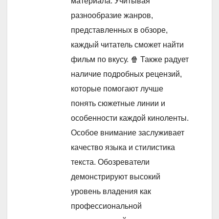
материала. Учитывая
разнообразие жанров,
представленных в обзоре,
каждый читатель сможет найти
фильм по вкусу. 🍿 Также радует
наличие подробных рецензий,
которые помогают лучше
понять сюжетные линии и
особенности каждой киноленты.
Особое внимание заслуживает
качество языка и стилистика
текста. Обозреватели
демонстрируют высокий
уровень владения как
профессиональной