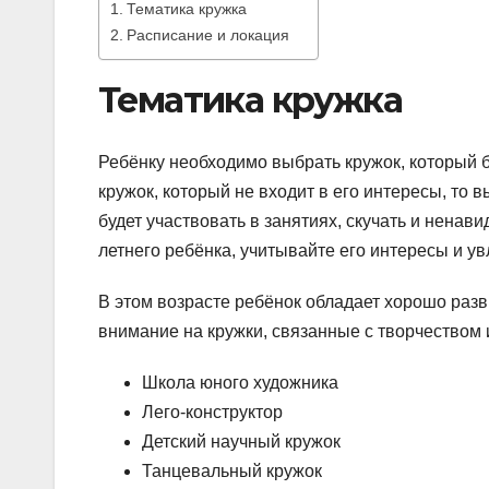
Тематика кружка
Расписание и локация
Тематика кружка
Ребёнку необходимо выбрать кружок, который б
кружок, который не входит в его интересы, то в
будет участвовать в занятиях, скучать и ненави
летнего ребёнка, учитывайте его интересы и ув
В этом возрасте ребёнок обладает хорошо раз
внимание на кружки, связанные с творчеством
Школа юного художника
Лего-конструктор
Детский научный кружок
Танцевальный кружок