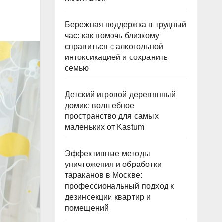
Бережная поддержка в трудный
час: как помочь близкому
справиться с алкогольной
интоксикацией и сохранить
семью
Детский игровой деревянный
домик: волшебное
пространство для самых
маленьких от Kastum
Эффективные методы
уничтожения и обработки
тараканов в Москве:
профессиональный подход к
дезинсекции квартир и
помещений