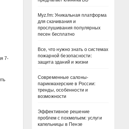
Myz.fm: Уникальная платформа
для скачивания и
прослушивания популярных
песен бесплатно
Все, что нужно знать о системах
пожарной безопасности:
я 7-
защита зданий и жизни
Современные салоны-
ить
парикмахерские в России:
тренды, особенности и
возможности
Эффективное решение
проблем с похмельем: услуги
капельницы в Пензе