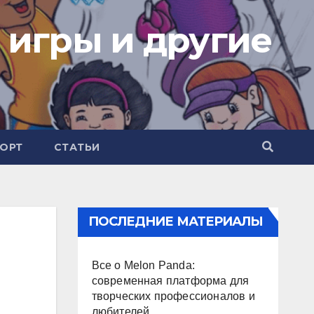
 игры и другие
ОРТ
СТАТЬИ
ПОСЛЕДНИЕ МАТЕРИАЛЫ
Все о Melon Panda:
современная платформа для
творческих профессионалов и
любителей