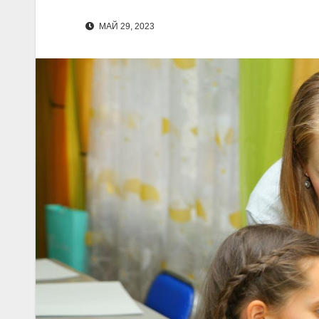
МАЙ 29, 2023