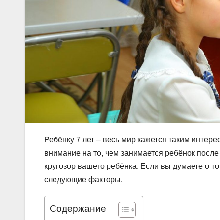
Ребёнку 7 лет – весь мир кажется таким интер
внимание на то, чем занимается ребёнок после
кругозор вашего ребёнка. Если вы думаете о то
следующие факторы.
Содержание