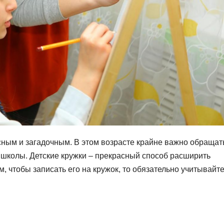
есным и загадочным. В этом возрасте крайне важно обращат
 школы. Детские кружки – прекрасный способ расширить
м, чтобы записать его на кружок, то обязательно учитывайт