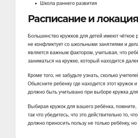
Школа раннего развития
Расписание и локаци
Большинство кружков для детей имеют чёткое 
не конфликтует со школьными занятиями и дел
является важным фактором, учитывая, что реб
заниматься на кружке, который находится дале
Кроме того, не забудьте узнать, сколько учител
Обьясните ребенку где находится этот кружок и
должно быть учитывано при выборе кружка для 
Выбирая кружок для вашего ребёнка, помните, 
так что убедитесь, что это действительно то, чт
должно приносить пользу не только ребёнку, но